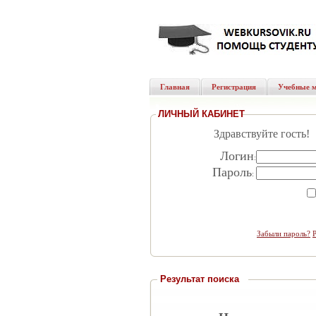
Главная
Регистрация
Учебные 
ЛИЧНЫЙ КАБИНЕТ
Здравствуйте гость!
Логин
:
Пароль
:
Забыли пароль?
Результат поиска