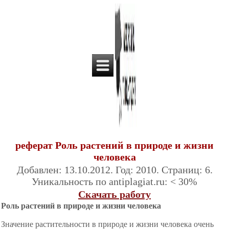
реферат Роль растений в природе и жизни
человека
Добавлен: 13.10.2012. Год: 2010. Страниц: 6.
Уникальность по antiplagiat.ru: < 30%
Скачать работу
Роль растений в природе и жизни человека
Значение растительности в природе и жизни человека очень