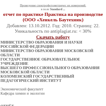
Проведение спектрофотометричес их измерений.
в поле
Standard ...
отчет по практике Практика на производстве
(ООО «Хенкель Баутехник)
Добавлен: 13.10.2012. Год: 2010. Страниц: 22.
Уникальность по antiplagiat.ru: < 30%
Скачать работу
МИНИСТЕРСТВО ОБРАЗОВАНИЯ И НАУКИ
РОССИЙСКОЙ ФЕДЕРАЦИИ
МИНИСТЕРСТВО ОБРАЗОВАНИЯ МОСКОВСКОЙ
ОБЛАСТИ
ГОСУДАРСТВЕННОЕ ОБРАЗОВАТЕЛЬНОЕ
УЧРЕЖДЕНИЕ
ВЫСШЕГО ПРОФЕССИОНАЛЬНОГО ОБРАЗОВАНИЯ
МОСКОВСКОЙ ОБЛАСТИ
КОЛОМЕНСКИЙ ГОСУДАРСТВЕННЫЙ
ПЕДАГОГИЧЕСКИЙ ИНСТИТУТ
Экономический факультет
Кафедра химии и экологии