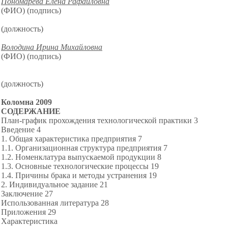
Пономарева Елена Рафаиловна
(ФИО) (подпись)
(должность)
Володина Ирина Михайловна
(ФИО) (подпись)
(должность)
Коломна 2009
СОДЕРЖАНИЕ
План-график прохождения технологической практики 3
Введение 4
1. Общая характеристика предприятия 7
1.1. Организационная структура предприятия 7
1.2. Номенклатура выпускаемой продукции 8
1.3. Основные технологические процессы 19
1.4. Причины брака и методы устранения 19
2. Индивидуальное задание 21
Заключение 27
Использованная литература 28
Приложения 29
Характеристика