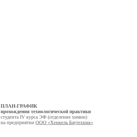
ПЛАН-ГРАФИК
прохождения технологической практики
студента IV курса ЭФ (отделение химии)
на предприятии
ООО «Хенкель Баутехник»