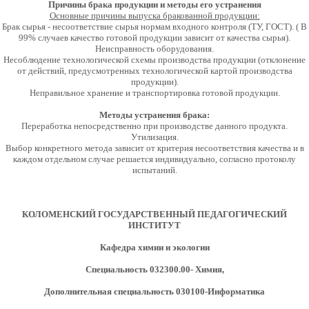
Причины брака продукции и методы его устранения
Основные причины выпуска бракованной продукции:
Брак сырья - несоответствие сырья нормам входного контроля (ТУ, ГОСТ). ( В
99% случаев качество готовой продукции зависит от качества сырья).
Неисправность оборудования.
Несоблюдение технологической схемы производства продукции (отклонение
от действий, предусмотренных технологической картой производства
продукции).
Неправильное хранение и транспортировка готовой продукции.
Методы устранения брака:
Переработка непосредственно при производстве данного продукта.
Утилизация.
Выбор конкретного метода зависит от критерия несоответствия качества и в
каждом отдельном случае решается индивидуально, согласно протоколу
испытаний.
КОЛОМЕНСКИЙ ГОСУДАРСТВЕННЫЙ ПЕДАГОГИЧЕСКИЙ
ИНСТИТУТ
Кафедра химии и экологии
Специальность 032300.00- Химия,
Дополнительная специальность 030100-Информатика