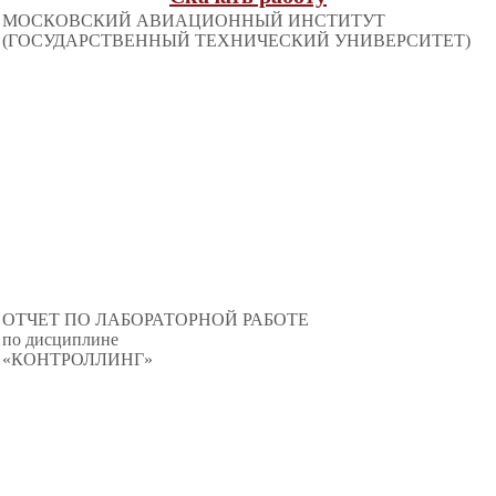
МОСКОВСКИЙ АВИАЦИОННЫЙ ИНСТИТУТ
(ГОСУДАРСТВЕННЫЙ ТЕХНИЧЕСКИЙ УНИВЕРСИТЕТ)
ОТЧЕТ ПО ЛАБОРАТОРНОЙ РАБОТЕ
по дисциплине
«КОНТРОЛЛИНГ»