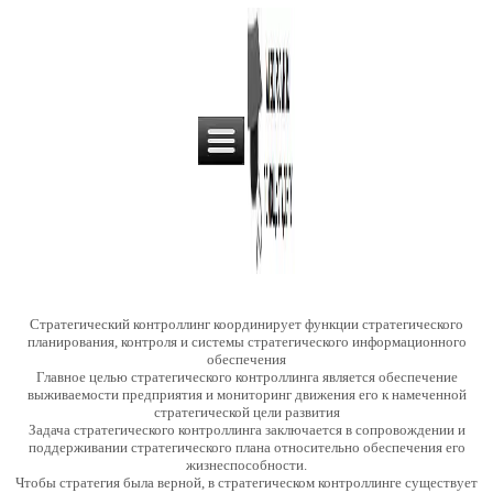
Стратегический контроллинг координирует функции стратегического
планирования, контроля и системы стратегического
информационного
обеспечения
Главное целью стратегического
контроллинга является обеспечение
выживаемости предприятия и мониторинг движения его к намеченной
стратегической цели развития
Задача стратегического контроллинга заключается в сопровождении и
поддерживании стратегического плана
относительно обеспечения его
жизнеспособности.
Чтобы стратегия была верной, в стратегическом контроллинге существует