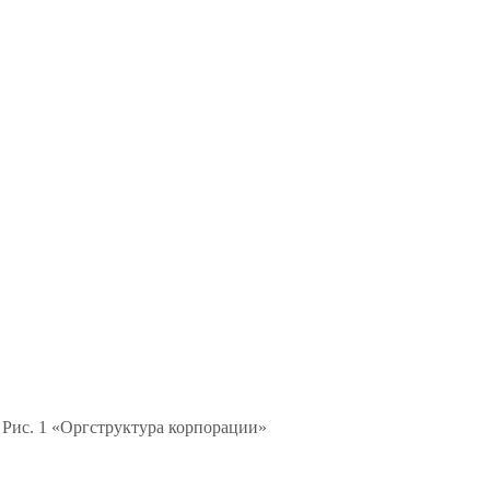
Рис. 1 «Оргструктура корпорации»