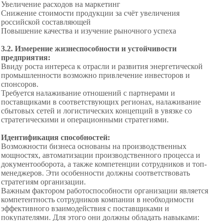
Увеличение расходов на маркетинг
Снижение стоимости продукции за счёт увеличения
российской составляющей
Повышение качества и изучение рыночного успеха
3.2. Измерение жизнеспособности и устойчивости
предприятия:
Ввиду роста интереса к отрасли и развития энергетической
промышленности возможно привлечение инвесторов и
спонсоров.
Требуется налаживание отношений с
партнерами и
поставщиками в соответствующих регионах, налаживание
сбытовых сетей и логистических концепций в увязке со
стратегическими и операционными стратегиями.
Идентификация способностей:
Возможности бизнеса основаны на производственных
мощностях, автоматизации производственного процесса и
документооборота, а также компетенции сотрудников и топ-
менеджеров. Эти особенности должны соответствовать
стратегиям организации.
Важным фактором работоспособности организации является
компетентность сотрудников компании в необходимости
эффективного взаимодействия с поставщиками и
покупателями. Для этого они должны обладать навыками: