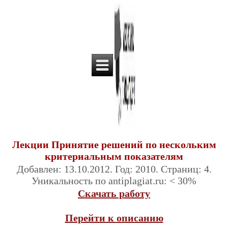
Лекции Принятие решений по нескольким
критериальным показателям
Добавлен: 13.10.2012. Год: 2010. Страниц: 4.
Уникальность по antiplagiat.ru: < 30%
Скачать работу
Перейти к описанию