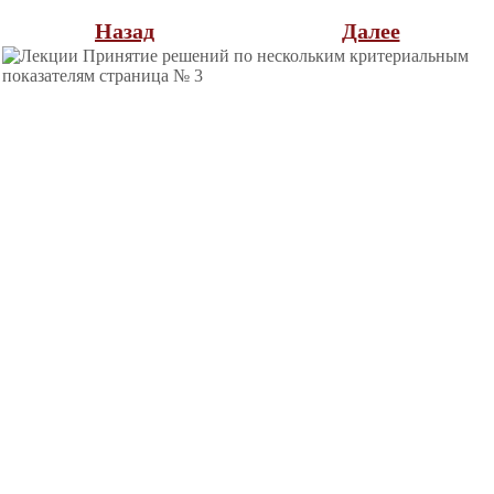
Назад
Далее