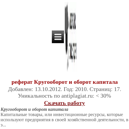
реферат Кругооборот и оборот капитала
Добавлен: 13.10.2012. Год: 2010. Страниц: 17.
Уникальность по antiplagiat.ru: < 30%
Скачать работу
Кругооборот и оборот капитала
Капитальные товары, или инвестиционные ресурсы, которые
используют предприятия в своей хозяйственной
деятельности, в
э...