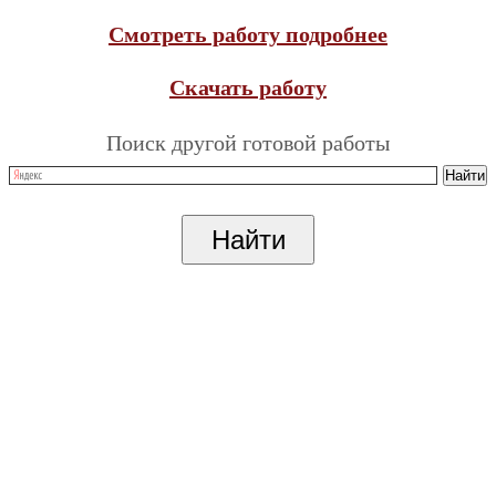
Смотреть работу подробнее
Скачать работу
Поиск другой готовой работы