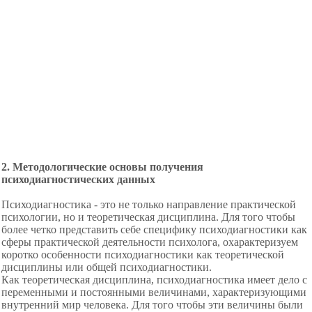
2. Методологические основы получения
психодиагностических данных
Психодиагностика - это не только направление практической
психологии, но и теоретическая дисциплина. Для того чтобы
более четко представить себе специфику психодиагностики как
сферы практической деятельности психолога, охарактеризуем
коротко особенности психодиагностики как теоретической
дисциплины или общей психодиагностики.
Как теоретическая дисциплина, психодиагностика имеет дело с
переменными и постоянными величинами, характеризующими
внутренний мир человека. Для того чтобы эти величины были