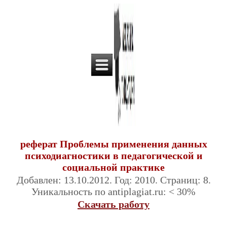
реферат Проблемы применения данных
психодиагностики в педагогической и
социальной практике
Добавлен: 13.10.2012. Год: 2010. Страниц: 8.
Уникальность по antiplagiat.ru: < 30%
Скачать работу