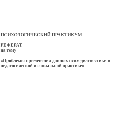
ПСИХОЛОГИЧЕСКИЙ ПРАКТИКУМ
РЕФЕРАТ
на тему
«Проблемы применения данных психодиагностики в
педагогической и социальной практике»