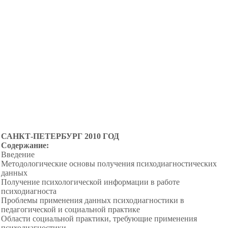
САНКТ-ПЕТЕРБУРГ 2010 ГОД
Содержание:
Введение
Методологические основы получения психодиагностических
данных
Получение психологической информации в работе
психодиагноста
Проблемы применения данных психодиагностики в
педагогической и социальной практике
Области социальной практики, требующие применения
психодиагностики