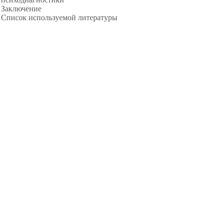
Заключение
Список используемой литературы