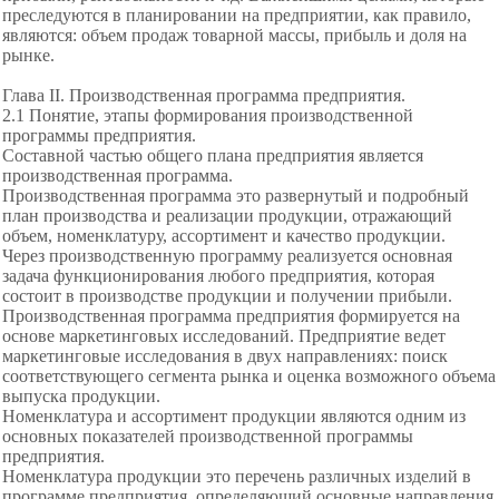
преследуются в планировании на предприятии, как правило,
являются: объем продаж товарной массы, прибыль и доля на
рынке.
Глава II. Производственная программа предприятия.
2.1 Понятие, этапы формирования производственной
программы предприятия.
Составной частью общего плана предприятия является
производственная программа.
Производственная программа это развернутый и подробный
план производства и реализации продукции, отражающий
объем, номенклатуру, ассортимент и качество продукции.
Через производственную программу реализуется основная
задача функционирования любого предприятия, которая
состоит в производстве продукции и получении прибыли.
Производственная программа предприятия формируется на
основе маркетинговых исследований. Предприятие ведет
маркетинговые исследования в двух направлениях: поиск
соответствующего сегмента рынка и оценка возможного объема
выпуска продукции.
Номенклатура и ассортимент продукции являются одним из
основных показателей производственной программы
предприятия.
Номенклатура продукции это перечень различных изделий в
программе предприятия, определяющий основные направления