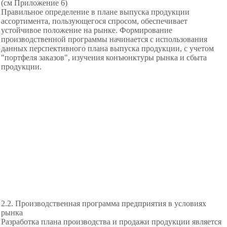
(см Приложение 6)
Правильное определение в плане выпуска продукции
ассортимента, пользующегося спросом, обеспечивает
устойчивое положение на рынке. Формирование
производственной программы начинается с использования
данных перспективного плана выпуска продукции, с учетом
"портфеля заказов", изучения конъюнктуры рынка и сбыта
продукции.
2.2. Производственная программа предприятия в условиях
рынка
Разработка плана производства и продажи продукции является