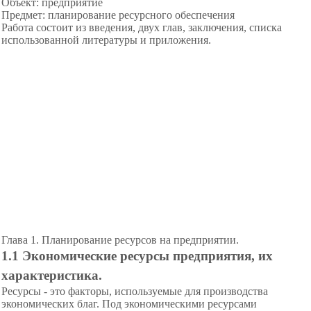
Объект: предприятие
Предмет: планирование ресурсного обеспечения
Работа состоит из введения, двух глав, заключения, списка
использованной литературы и приложения.
Глава 1. Планирование ресурсов на предприятии.
1.1 Экономические ресурсы предприятия, их
характеристика.
Ресурсы - это факторы, используемые для производства
экономических благ. Под экономическими ресурсами