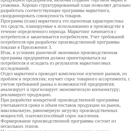
упаковки. Хорошо структурированный план позволяет детально
разработать соответствующие программы маркетинга,
скоординировать совокупность товаров.
Программа (план) маркетинга это оценочная характеристика
тех средств, планируемые к использованию в производстве в
течение определенного периода. Маркетинг начинается с
потребителя и заканчивается потребителем. Учет требований
потребителя при разработке производственной программы
показан в Приложении 3.
Итак, в условиях рыночной экономики производственная
программа предприятия должна ориентироваться на
потребителя и исходить из результатов маркетинговых
исследований.
Отдел маркетинга проводит комплексное изучение рынков, их
проблем и перспектив; изучает спрос товарного ассортимента, с
учетом требований рынка и возможностей предприятия;
анализирует и прогнозирует экономическую конъюнктуру;
рекламирует продукцию.
При разработке конкретной производственной программы
учитываются сроки и объем поставок продукции на рынок,
максимальную, равномерную загрузку производственных
мощностей, платежеспособный спрос населения.
Формирование производственной программы состоит из
нескольких этапов.