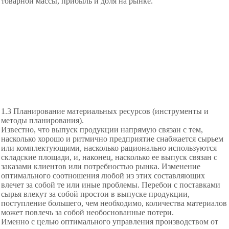
товарной массы, прибыль и доля на рынке.
1.3 Планирование материальных ресурсов (инструменты и
методы планирования).
Известно, что выпуск продукции напрямую связан с тем,
насколько хорошо и ритмично предприятие снабжается сырьем
или комплектующими, насколько рационально используются
складские площади, и, наконец, насколько ее выпуск связан с
заказами клиентов или потребностью рынка. Изменение
оптимального соотношения любой из этих составляющих
влечет за собой те или иные проблемы. Перебои с поставками
сырья влекут за собой простои в выпуске продукции,
поступление большего, чем необходимо, количества материалов
может повлечь за собой необоснованные потери.
Именно с целью оптимального управления производством от