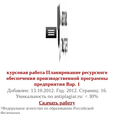
курсовая работа Планирование ресурсного
обеспечения производственной программы
предприятия Вар. 1
Добавлен: 13.10.2012. Год: 2012. Страниц: 16.
Уникальность по antiplagiat.ru: < 30%
Скачать работу
?Федеральное агентство по образованию Российской
Федерации