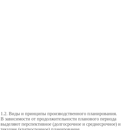
1.2. Виды и принципы производственного планирования.
В зависимости от продолжительности планового периода
выделяют перспективное (долгосрочное и среднесрочное) и
текущее (краткосрочное) планирование.