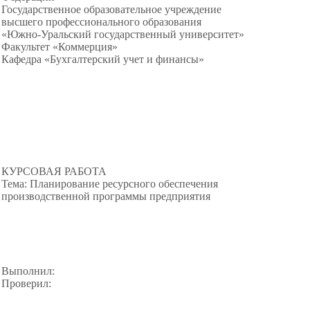
Государственное образовательное учреждение
высшего профессионального образования
«Южно-Уральский государственный университет»
Факультет «Коммерция»
Кафедра «Бухгалтерский учет и финансы»
КУРСОВАЯ РАБОТА
Тема: Планирование ресурсного обеспечения
производственной программы предприятия
Выполнил:
Проверил: