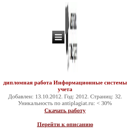
дипломная работа Информационные системы
учета
Добавлен: 13.10.2012. Год: 2012. Страниц: 32.
Уникальность по antiplagiat.ru: < 30%
Скачать работу
Перейти к описанию