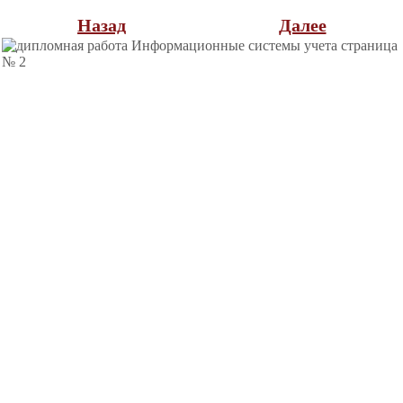
Назад
Далее