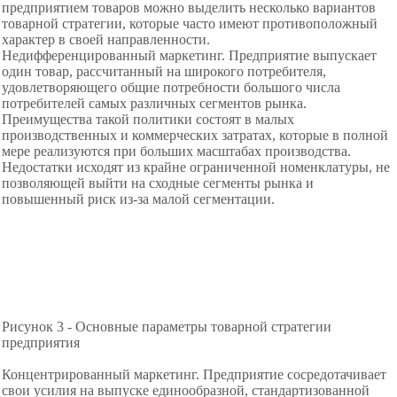
предприятием товаров можно выделить несколько вариантов
товарной стратегии, которые часто имеют противоположный
характер в своей направленности.
Недифференцированный маркетинг. Предприятие выпускает
один товар, рассчитанный на широкого потребителя,
удовлетворяющего общие потребности большого числа
потребителей самых различных сегментов рынка.
Преимущества такой политики состоят в малых
производственных и коммерческих затратах, которые в полной
мере реализуются при больших масштабах производства.
Недостатки исходят из крайне ограниченной номенклатуры, не
позволяющей выйти на сходные сегменты рынка и
повышенный риск из-за малой сегментации.
Рисунок 3 - Основные параметры товарной стратегии
предприятия
Концентрированный маркетинг. Предприятие сосредотачивает
свои усилия на выпуске единообразной, стандартизованной