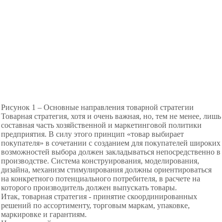
Рисунок 1 – Основные направления товарной стратегии
Товарная стратегия, хотя и очень важная, но, тем не менее, лишь
составная часть хозяйственной и маркетинговой политики
предприятия. В силу этого принцип «товар выбирает
покупателя» в сочетании с созданием для покупателей широких
возможностей выбора должен закладываться непосредственно в
производстве. Система конструирования, моделирования,
дизайна, механизм стимулирования должны ориентироваться
на конкретного потенциального потребителя, в расчете на
которого производитель должен выпускать товары.
Итак, товарная стратегия - принятие скоординированных
решений по ассортименту, торговым маркам, упаковке,
маркировке и гарантиям.