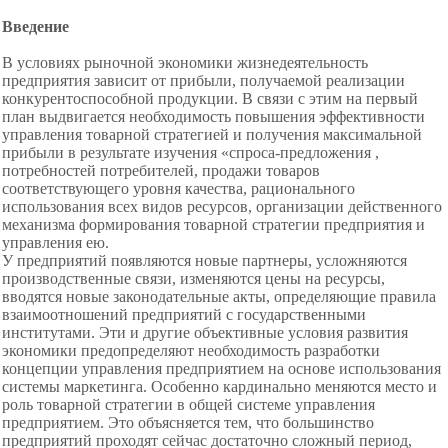
Введение
В условиях рыночной экономики жизнедеятельность
предприятия зависит от прибыли, получаемой реализации
конкурентоспособной продукции. В связи с этим на первый
план выдвигается необходимость повышения эффективности
управления товарной стратегией и получения максимальной
прибыли в результате изучения «спроса-предложения ,
потребностей потребителей, продажи товаров
соответствующего уровня качества, рационального
использования всех видов ресурсов, организации действенного
механизма формирования товарной стратегии предприятия и
управления ею.
У предприятий появляются новые партнеры, усложняются
производственные связи, изменяются цены на ресурсы,
вводятся новые законодательные акты, определяющие правила
взаимоотношений
предприятий с государственными
институтами. Эти и другие объективные условия развития
экономики предопределяют необходимость разработки
концепции управления предприятием на основе использования
системы маркетинга. Особенно кардинально меняются место и
роль товарной стратегии в общей системе управления
предприятием. Это объясняется тем, что большинство
предприятий проходят сейчас достаточно сложный период,