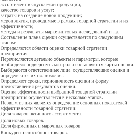
ассортимент выпускаемой продукции;
качество товаров и услуг;
затраты на создание новой продукции;
мероприятия, проводимые в рамках товарной стратегии и их
эффективность;
методы и результаты маркетинговых исследований и т.д.
Составление плана оценки осуществляется по следующим
этапам:
Определяются области оценки товарной стратегии
предприятия.
Перечисляются детально объекты и параметры, которые
необходимо подвергнуть контролю составляются карты оценки.
Выбираются ответственные лица, осуществляющие оценки и
определяются их полномочия.
Определяют сроки, периодичность оценки и форму
предоставления результатов оценки.
Оценка эффективности выбранной
товарной стратегии
предприятия осуществляется в несколько этапов.
Первым из них является определение основных показателей
эффективности
товарной стратегии:
Доля товаров активного ассортимента.
Доля новых товаров.
Доля фирменных и марочных товаров.
Конкурентоспособност товаров.