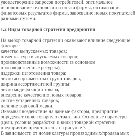
удовлетворение запросов потребителей, оптимальное
использование технологий и опыта фирмы, оптимизация
финансовых результатов фирмы, завоевание новых покупателей
разными
путями.
1.2 Виды товарной стратегии предприятия
На выбор товарной стратегии оказывают влияние следующие
факторы:
качество выпускаемых товаров;
номенклатура выпускаемых товаров;
производственные возможности (в основном
производственные ресурсы);
издержки изготовления товара;
число ассортиментных групп товаров;
ширина ассортиментной группы;
число модификаций товара;
внедрение качественно новых товаров;
снятие устаревших товаров;
наличие торговой марки.
Оказывая воздействие на данные факторы, предприятие
определяет свою товарную стратегию. Основные параметры
(цели, условия разработки и виды) товарной стратегии
предприятия представлены на рисунке 3.
В зависимости от номенклатуры производимых/продава мых