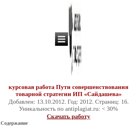
курсовая работа Пути совершенствования
товарной стратегии ИП «Сайдашева»
Добавлен: 13.10.2012. Год: 2012. Страниц: 16.
Уникальность по antiplagiat.ru: < 30%
Скачать работу
Содержание