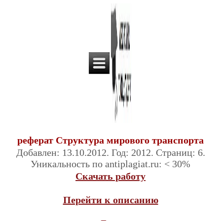
реферат Структура мирового транспорта
Добавлен: 13.10.2012. Год: 2012. Страниц: 6.
Уникальность по antiplagiat.ru: < 30%
Скачать работу
Перейти к описанию