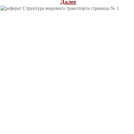
Далее