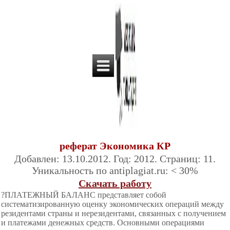
реферат Экономика КР
Добавлен: 13.10.2012. Год: 2012. Страниц: 11.
Уникальность по antiplagiat.ru: < 30%
Скачать работу
?ПЛАТЕЖНЫЙ БАЛАНС представляет собой
систематизированную оценку экономических операций между
резидентами страны и нерезидентами, связанных с получением
и платежами денежных средств. Основными операциями