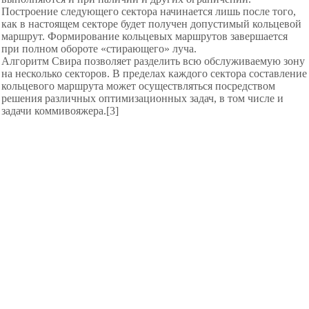
Построение следующего сектора начинается лишь после того,
как в настоящем секторе будет получен допустимый кольцевой
маршрут. Формирование кольцевых маршрутов завершается
при полном обороте «стирающего» луча.
Алгоритм Свира позволяет разделить всю обслуживаемую зону
на несколько секторов. В пределах каждого сектора составление
кольцевого маршрута может осуществляться посредством
решения различных оптимизационных задач, в том числе и
задачи коммивояжера.[3]