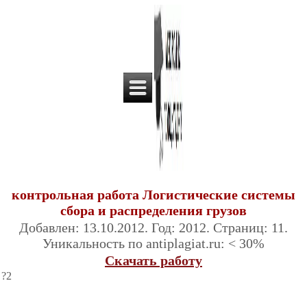
контрольная работа Логистические системы
сбора и распределения грузов
Добавлен: 13.10.2012. Год: 2012. Страниц: 11.
Уникальность по antiplagiat.ru: < 30%
Скачать работу
?2