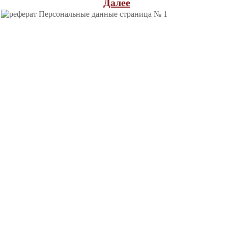
Далее