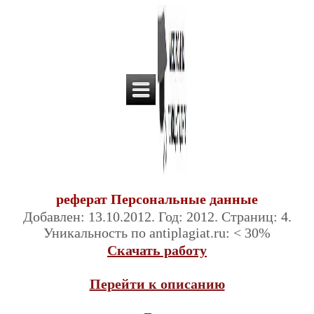
реферат Персональные данные
Добавлен: 13.10.2012. Год: 2012. Страниц: 4.
Уникальность по antiplagiat.ru: < 30%
Скачать работу
Перейти к описанию