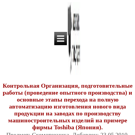
Контрольная Организация, подготовительные
работы (проведение опытного производства) и
основные этапы перехода на полную
автоматизацию изготовления нового вида
продукции на заводах по производству
машиностроительных изделий на примере
фирмы Toshiba (Япония).
Предмет: Схемотехника. Добавлен: 23.05.2010.