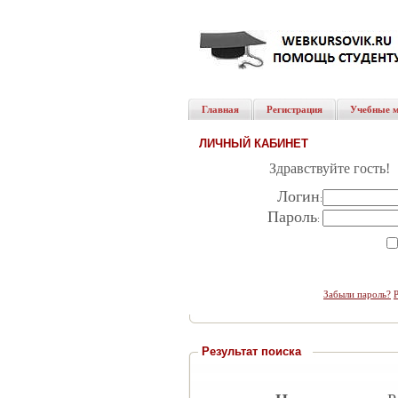
Главная
Регистрация
Учебные 
ЛИЧНЫЙ КАБИНЕТ
Здравствуйте гость!
Логин
:
Пароль
:
Забыли пароль?
Результат поиска