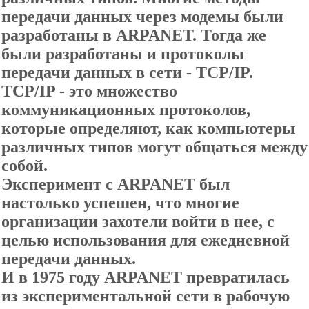
передачи данных через модемы были
разработаны в ARPANET. Тогда же
были разработаны и протоколы
передачи данных в сети - TCP/IP.
TCP/IP - это множество
коммуникационных протоколов,
которые определяют, как компьютеры
различных типов могут общаться между
собой.
Эксперимент с ARPANET был
настолько успешен, что многие
организации захотели войти в нее, с
целью использования для ежедневной
передачи данных.
И в 1975 году ARPANET превратилась
из экспериментальной сети в рабочую