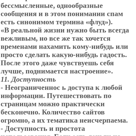
бессмысленные, однообразные
сообщения и в этом понимании спам
есть синонимом термина «флуд»).
«В реальной жизни нужно быть всегда
вежливым, но все же так хочется
временами нахамить кому-нибудь или
просто сделать какую-нибудь гадость.
После этого даже чувствуешь себя
лучше, поднимается настроение».
11. Доступность
- Неограниченнос ь доступа к любой
информации. Путешествовать по
страницам можно практически
бесконечно. Количество сайтов
огромно, а их тематика неисчерпаема.
- Доступность и простота