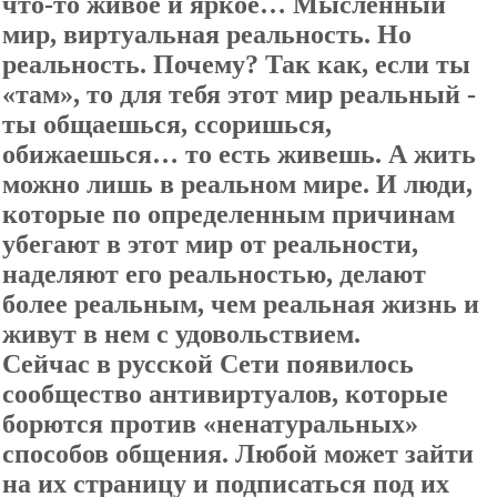
что-то живое и яркое… Мысленный
мир, виртуальная реальность. Но
реальность. Почему? Так как, если ты
«там», то для тебя этот мир реальный -
ты общаешься, ссоришься,
обижаешься… то есть живешь. А жить
можно лишь в реальном мире. И люди,
которые по определенным причинам
убегают в этот мир от реальности,
наделяют его реальностью, делают
более реальным, чем реальная жизнь и
живут в нем с удовольствием.
Сейчас в русской Сети появилось
сообщество антивиртуалов, которые
борются против «ненатуральных»
способов общения. Любой может зайти
на их страницу и подписаться под их