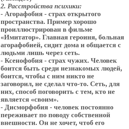
2. Расстройства психики:
- Агорафобия - страх открытого
пространства. Пример хорошо
проиллюстрирован в фильме
«Имитатор». Главная героиня, больная
агорафобией, сидит дома и общается с
людьми лишь через сеть.
- Ксенофобия - страх чужих. Человек
боится быть среди незнакомых людей,
боится, чтобы с ним никто не
заговорил, не сделал что-то. Сеть, для
них, способ поговорить с тем, кто не
является «своим».
- Дисморфобия - человек постоянно
переживает по поводу собственной
внешности. Он не хочет, чтоб его