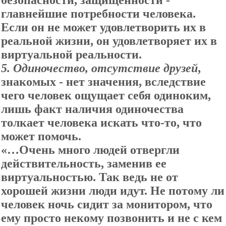
безопасности, защищенности -
главнейшие потребности человека.
Если он не может удовлетворить их в
реальной жизни, он удовлетворяет их в
виртуальной реальности.
5
. Одиночество, отсутствие друзей
,
знакомых - нет значения, вследствие
чего человек ощущает себя одиноким,
лишь факт наличия одиночества
толкает человека искать что-то, что
может помочь.
«…Очень много людей отвергли
действительность, заменив ее
виртуальностью. Так ведь не от
хорошей жизни люди идут. Не потому ли
человек ночь сидит за монитором, что
ему просто некому позвонить и не с кем