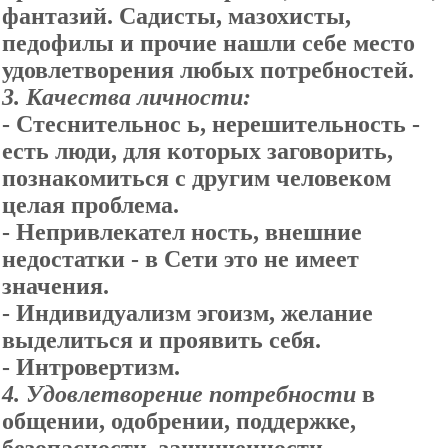
фантазий. Садисты, мазохисты,
педофилы и прочие нашли себе место
удовлетворения любых потребностей.
3. Качества личности:
- Стеснительнос ь, нерешительность -
есть люди, для которых заговорить,
познакомиться с другим человеком
целая проблема.
- Непривлекател ность, внешние
недостатки - в Сети это не имеет
значения.
- Индивидуализм эгоизм, желание
выделиться и проявить себя.
- Интровертизм.
4. Удовлетворение потребности
в
общении, одобрении, поддержке,