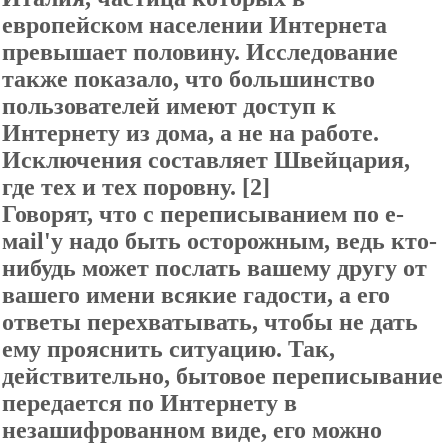
европейском населении Интернета
превышает половину. Исследование
также показало, что большинство
пользователей имеют доступ к
Интернету из дома, а не на работе.
Исключения составляет Швейцария,
где тех и тех поровну. [2]
Говорят, что с переписыванием по е-
маіl'у надо быть осторожным, ведь кто-
нибудь может послать вашему другу от
вашего имени всякие гадости, а его
ответы перехватывать, чтобы не дать
ему прояснить ситуацию. Так,
действительно, бытовое переписывание
передается по Интернету в
незашифрованном виде, его можно