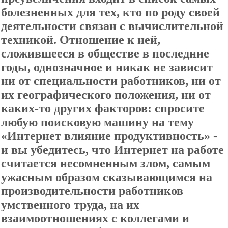
болезненных для тех, кто по роду своей
деятельности связан с вычислительной
техникой. Отношение к ней,
сложившееся в обществе в последние
годы, однозначное и никак не зависит
ни от специальности работников, ни от
их географического положения, ни от
каких-то других факторов: спросите
любую поисковую машину на тему
«Интернет влияние продуктивность» -
и вы убедитесь, что Интернет на работе
считается несомненным злом, самым
ужасным образом сказывающимся на
производительности работников
умственного труда, на их
взаимоотношениях с коллегами и