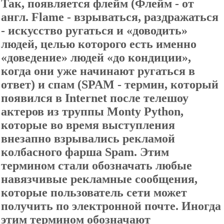
Так, появляется флейм (Флейм - от
англ. Flame - взрываться, раздражаться
- искусство ругаться и «доводить»
людей, целью которого есть именно
«доведение» людей «до кондиции»,
когда они уже начинают ругаться в
ответ) и спам (SPAM - термин, который
появился в Internet после телешоу
актеров из труппы Monty Python,
которые во время выступления
внезапно взрывались рекламой
колбасного фарша Spam. Этим
термином стали обозначать любые
навязчивые рекламные сообщения,
которые пользователь сети может
получить по электронной почте. Иногда
этим термином обозначают