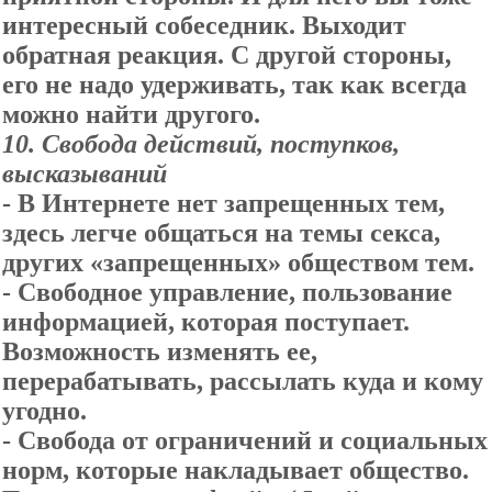
интересный собеседник. Выходит
обратная реакция. С другой стороны,
его не надо удерживать, так как всегда
можно найти другого.
10.
Свобода действий, поступков,
высказываний
- В Интернете нет запрещенных тем,
здесь легче общаться на темы секса,
других «запрещенных» обществом тем.
- Свободное управление, пользование
информацией, которая поступает.
Возможность изменять ее,
перерабатывать, рассылать куда и кому
угодно.
- Свобода от ограничений и социальных
норм, которые накладывает общество.