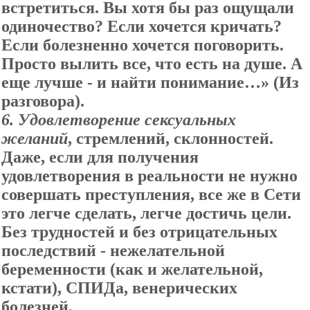
встретиться. Вы хотя бы раз ощущали
одиночество? Если хочется кричать?
Если болезненно хочется поговорить.
Просто вылить все, что есть на душе. А
еще лучше - и найти понимание…» (Из
разговора).
6. Удовлетворение сексуальных
желаний
, стремлений, склонностей.
Даже, если для получения
удовлетворения в реальности не нужно
совершать преступления, все же в Сети
это легче сделать, легче достичь цели.
Без трудностей и без отрицательных
последствий - нежелательной
беременности (как и желательной,
кстати), СПИДа, венерических
болезней.