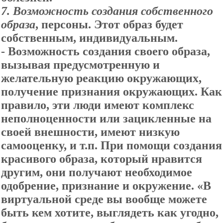
7.
Возможность создания собственного
образа
, персоны. Этот образ будет
собственным, индивидуальным.
-
Возможность создания своего образа,
вызывая предусмотренную и
желательную реакцию окружающих,
получение признания окружающих. Как
правило, эти люди имеют комплекс
неполноценности или зацикленные на
своей внешности, имеют низкую
самооценку, и т.п. При помощи создания
красивого образа, который нравится
другим, они получают необходимое
одобрение, признание и окружение. «В
виртуальной среде вы вообще можете
быть кем хотите, выглядеть как угодно,