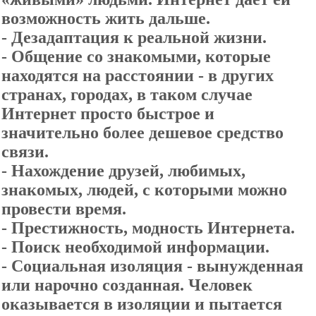
возможность жить дальше.
- Дезадаптация к реальной жизни.
- Общение со знакомыми, которые
находятся на расстоянии - в других
странах, городах, в таком случае
Интернет просто быстрое и
значительно более дешевое средство
связи.
- Нахождение друзей, любимых,
знакомых, людей, с которыми можно
провести время.
- Престижность, модность Интернета.
- Поиск необходимой информации.
- Социальная изоляция - вынужденная
или нарочно созданная. Человек
оказывается в изоляции и пытается