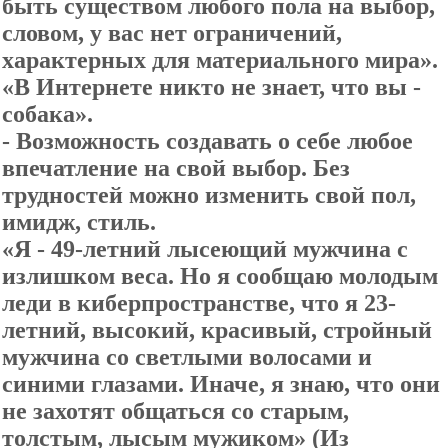
быть существом любого пола на выбор,
словом, у вас нет ограничений,
характерных для материального мира».
«В Интернете никто не знает, что вы -
собака».
- Возможность создавать о себе любое
впечатление на свой выбор. Без
трудностей можно изменить свой пол,
имидж, стиль.
«Я - 49-летний лысеющий мужчина с
излишком веса. Но я сообщаю молодым
леди в киберпространстве, что я 23-
летний, высокий, красивый, стройный
мужчина со светлыми волосами и
синими глазами. Иначе, я знаю, что они
не захотят общаться со старым,
толстым, лысым мужиком» (Из