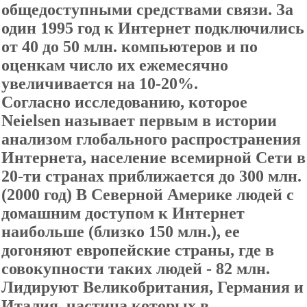
общедоступными средствами связи. За
один 1995 год к Интернет подключились
от 40 до 50 млн. компьютеров и по
оценкам число их ежемесячно
увеличивается на 10-20%.
Согласно исследованию, которое
Neielsen называет первым в истории
анализом глобального распространения
Интернета, население всемирной Сети в
20-ти странах приближается до 300 млн.
(2000 год) В Северной Америке людей с
домашним доступом к Интернет
наибольше (близко 150 млн.), ее
догоняют европейские страны, где в
совокупности таких людей - 82 млн.
Лидируют Великобритания, Германия и
Италия, частица которых в