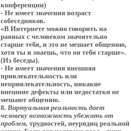
конференции)
- Не имеет значения возраст
собеседников.
«В Интернете можно говорить на
равных с человеком значительно
старше тебя, и это не мешает общению,
хотя ты и знаешь, что он тебя старше».
(Из беседы).
- Не имеет значения внешняя
привлекательность или
непривлекательность, никакие
внешние дефекты или недостатки не
мешают общению.
8.
Виртуальная реальность дает
человеку возможность убежать от
проблем,
трудностей, неурядиц реальной