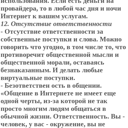
использования. Если есть деньги на
провайдера, то в любой час дня и ночи
Интернет к вашим услугам.
12.
Отсутствие ответственности
- Отсутствие ответственности за
собственные поступки и слова. Можно
говорить что угодно, в том числе то, что
противоречит общественной мысли и
общественной морали, оставаясь
безнаказанным. И делать любые
виртуальные поступки.
- Безответствен ость в общении.
«Общение в Интернете не имеет еще
одной черты, из-за которой не так
просто многим людям общаться в
обычной жизни. Ответственность. Вы -
человек, у вас - окружение, вы не