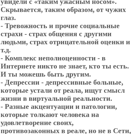
увидели с «таким ужасным носом».
Скрывается, таким образом, от чужих
глаз.
- Тревожность и прочие социальные
страхи - страх общения с другими
людьми, страх отрицательной оценки и
т.д.
- Комплекс неполноценности - в
Интернете никто не знает, кто ты есть.
И ты можешь быть другим.
- Депрессии - депрессивные больные,
которые устали от реала, ищут смысл
жизни в виртуальной реальности.
- Разные акцентуации и патологии,
которые толкают человека на
удовлетворение своих,
противозаконных в реале, но не в Сети,