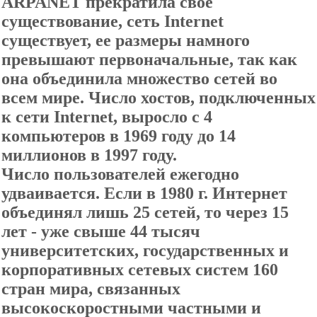
ARPANET прекратила свое
существование, сеть Internet
существует, ее размеры намного
превышают первоначальные, так как
она объединила множество сетей во
всем мире. Число хостов, подключенных
к сети Internet, выросло с 4
компьютеров в 1969 году до 14
миллионов в 1997 году.
Число пользователей ежегодно
удваивается. Если в 1980 г. Интернет
объединял лишь 25 сетей, то через 15
лет - уже свыше 44 тысяч
университетских, государственных и
корпоративных сетевых систем 160
стран мира, связанных
высокоскоростными частными и