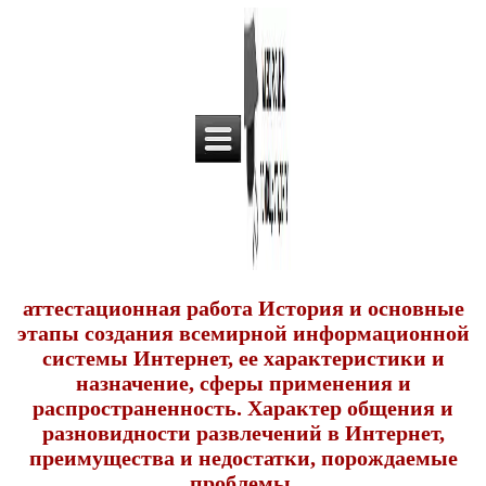
аттестационная работа История и основные
этапы создания всемирной информационной
системы Интернет, ее характеристики и
назначение, сферы применения и
распространенность. Характер общения и
разновидности развлечений в Интернет,
преимущества и недостатки, порождаемые
проблемы.