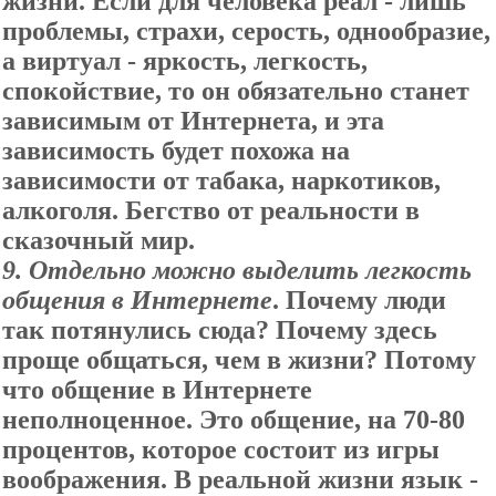
жизни. Если для человека реал - лишь
проблемы, страхи, серость, однообразие,
а виртуал - яркость, легкость,
спокойствие, то он обязательно станет
зависимым от Интернета, и эта
зависимость будет похожа на
зависимости от табака, наркотиков,
алкоголя. Бегство от реальности в
сказочный мир.
9. Отдельно можно выделить легкость
общения в Интернете
. Почему люди
так потянулись сюда? Почему здесь
проще общаться, чем в жизни? Потому
что общение в Интернете
неполноценное. Это общение, на 70-80
процентов, которое состоит из игры
воображения. В реальной жизни язык -