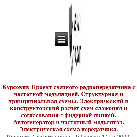
Курсовик Проект связного радиопередатчика с
частотной модуляцией. Структурная и
принципиальная схемы. Электрический и
конструкторский расчет схем сложения и
согласования с фидерной линией.
Автогенератор и частотный модулятор.
Электрическая схема передатчика.
Предмет: Схемотехника. Добавлен: 14.07.2009.