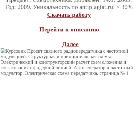
Год: 2009. Уникальность по antiplagiat.ru: < 30%
Скачать работу
Перейти к описанию
Далее