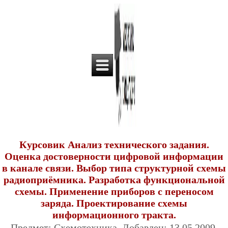
Курсовик Анализ технического задания.
Оценка достоверности цифровой информации
в канале связи. Выбор типа структурной схемы
радиоприёмника. Разработка функциональной
схемы. Применение приборов с переносом
заряда. Проектирование схемы
информационного тракта.
Предмет: Схемотехника. Добавлен: 13.05.2009.