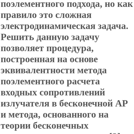
поэлементного подхода, но как
правило это сложная
электродинамическая задача.
Решить данную задачу
позволяет процедура,
построенная на основе
эквивалентности метода
поэлементного расчета
входных сопротивлений
излучателя в бесконечной АР
и метода, основанного на
теории бесконечных