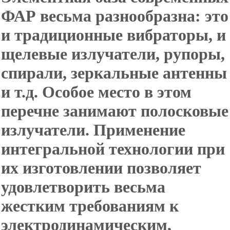
ФАР весьма разнообразна: это
и традиционные вибраторы, и
щелевые излучатели, рупоры,
спирали, зеркальные антенны
и т.д. Особое место в этом
перечне занимают полосковые
излучатели. Применение
интегральной технологии при
их изготовлении позволяет
удовлетворить весьма
жестким требованиям к
электродинамическим,