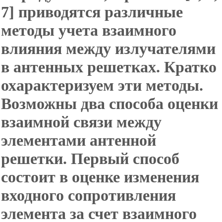
7] приводятся различные
методы учета взаимного
влияния между излучателями
в антенных решетках. Кратко
охарактеризуем эти методы.
Возможны два способа оценки
взаимной связи между
элементами антенной
решетки. Первый способ
состоит в оценке изменения
входного сопротивления
элемента за счет взаимного