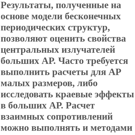
Результаты, полученные на
основе модели бесконечных
периодических структур,
позволяют оценить свойства
центральных излучателей
больших АР. Часто требуется
выполнить расчеты для АР
малых размеров, либо
исследовать краевые эффекты
в больших АР. Расчет
взаимных сопротивлений
можно выполнять и методами