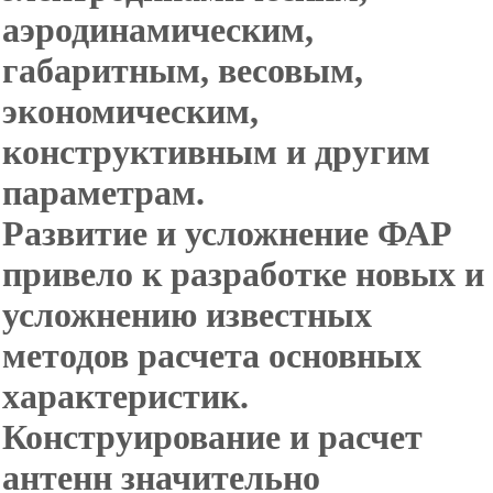
аэродинамическим,
габаритным, весовым,
экономическим,
конструктивным и другим
параметрам.
Развитие и усложнение ФАР
привело к разработке новых и
усложнению известных
методов расчета основных
характеристик.
Конструирование и расчет
антенн значительно