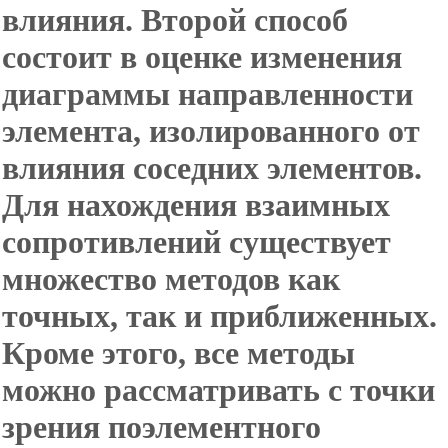
влияния. Второй способ
состоит в оценке изменения
диаграммы направленности
элемента, изолированного от
влияния соседних элементов.
Для нахождения взаимных
сопротивлений существует
множество методов как
точных, так и приближенных.
Кроме этого, все методы
можно рассматривать с точки
зрения поэлементного