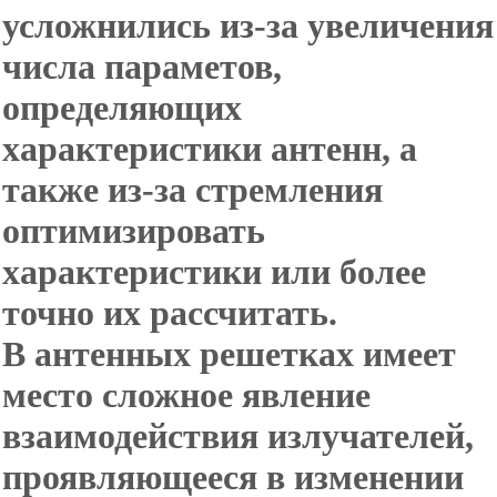
усложнились из-за увеличения
числа параметов,
определяющих
характеристики антенн, а
также из-за стремления
оптимизировать
характеристики или более
точно их рассчитать.
В антенных решетках имеет
место сложное явление
взаимодействия излучателей,
проявляющееся в изменении