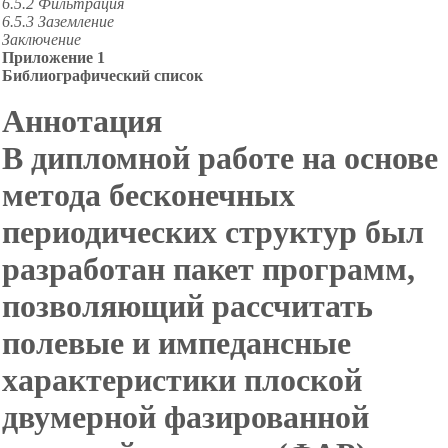
6.5.2 Фильтрация
6.5.3 Заземление
Заключение
Приложение 1
Библиографический список
Аннотация
В дипломной работе на основе
метода бесконечных
периодических структур был
разработан пакет программ,
позволяющий рассчитать
полевые и импедансные
характеристики плоской
двумерной фазированной