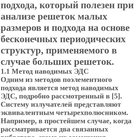
подхода, который полезен при
анализе решеток малых
размеров и подхода на основе
бесконечных периодических
структур, применяемого в
случае больших решеток.
1.1 Метод наводимых ЭДС
Одним из методов поэлементн
ого
подхода является метод наводимых
ЭДС, подробно рассмотренный в [5].
Систему излучателей представляют
эквивалентным четырехполюсником.
Например, в простейшем случае, когда
рассматривается два связанных