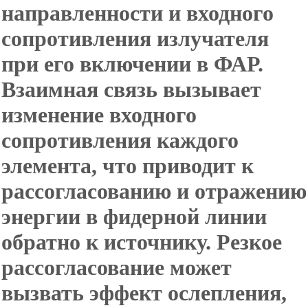
направленности и входного
сопротивления излучателя
при его включении в ФАР.
Взаимная связь вызывает
изменение входного
сопротивления каждого
элемента, что приводит к
рассогласованию и отражению
энергии в фидерной линии
обратно к источнику. Резкое
рассогласование может
вызвать эффект ослепления,