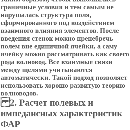
граничные условия и тем самым не
нарушалась структура поля,
сформированного под воздействием
взаимного влияния элементов. После
введения стенок можно пренебречь
полем вне единичной ячейки, а саму
ячейку можно рассматривать как своего
рода волновод. Все взаимные связи
между щелями учитываются
автоматически. Такой подход позволяет
использовать хорошо развитую теорию
волноводов.
2. Расчет полевых и
импедансных характеристик
ФАР