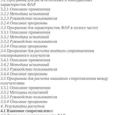
характеристик ФАР
3.2.1 Описание применения
3.2.2 Методика испытаний
3.2.3 Руководство пользователя
3.2.4 Описание программы
3.3 Программа для ха
рактеристик ФАР в полосе частот
3.3.1 Описание применения
3.3.2 Методика испытаний
3.3.3 Руководство пользователя
3.3.4 Описание программы
3.4 Программа для расчета входного сопротив
ления
изолированного излучателя
3.4.1 Описание применения
3.4.2 Методика испытаний
3.4.3 Руководство пользователя
3.4.4 Описание программы
3.5 Программа для расчета взаимного с
опротивления между
излучателями
3.5.1 Описание применения
3.5.
2 Методика испытаний
3.5.3 Руководство пользователя
3.5.4 Описание программы
4. Результаты расчетов
4.1 Взаимное сопротивлен
ие