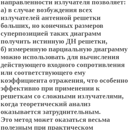
направленности излучателя позволяет:
а) в случае возбуждения всех
излучателей антенной решетки
больших, но конечных размеров
суперпозицией таких диаграмм
получить истинную ДН решетки,
б) измеренную парциальную диаграмму
можно использовать для вычисления
действующего входного сопротивления
или соответствующего ему
коэффициента отражения, что особенно
эффективно при применении к
решеткам со сложными излучателями,
когда теоретический анализ
оказывается затруднительным.
Это метод может оказаться весьма
полезным при практическом