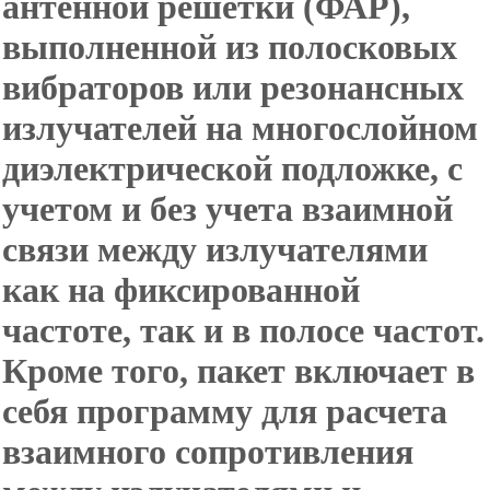
антенной решетки (ФАР),
выполненной из полосковых
вибраторов или р
езонансных
излучателей на многослойном
диэлектрической подложке, с
учетом и без учета взаимной
связи между излучателями
как на фиксированной
частоте, так и в полосе частот.
Кроме того, пакет включает в
себя программу для расчета
взаимного сопротивления