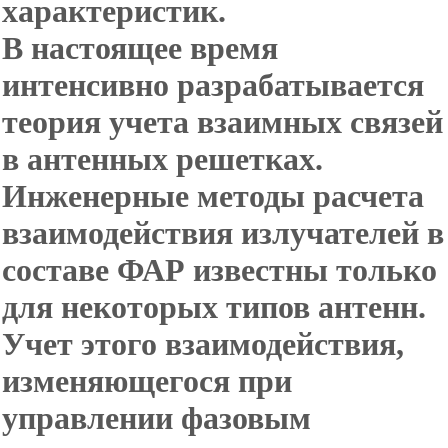
характеристик.
В настоящее время
интенсивно разрабатывается
теория учета взаимных связей
в антенных решетках.
Инженерные методы расчета
взаимодействия излучателей в
составе ФАР известны только
для некоторых типов антенн.
Учет этого взаимодействия,
изменяющегося при
управлении фазовым