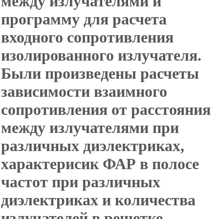
между излучателями и
программу для расчета
входного сопротивления
изолированного излучателя.
Были произведены расчеты
зависимости взаимного
сопротивления от расстояния
между излучателями при
различных диэлектриках,
характерисик ФАР в полосе
частот при различных
диэлектриках и количества
излучателей в решетке.