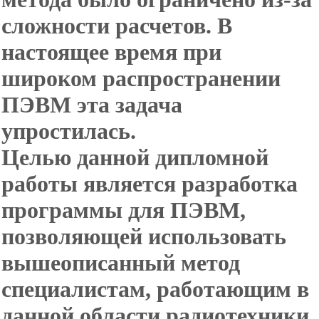
сложности расчетов. В
настоящее время при
широком распространении
ПЭВМ эта задача
упростилась.
Целью данной дипломной
работы является разработка
программы для ПЭВМ,
позволяющей использовать
вышеописанный метод
специалистам, работающим в
данной области радиотехники.