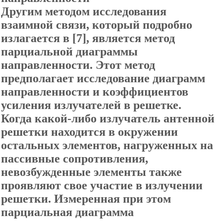
Другим методом исследования
взаимной связи, который подробно
излагается в [
7], является метод
парциальной диаграммы
направленности. Этот метод
предполагает исследование диаграмм
направленности и коэффициентов
усиления излучателей в решетке.
Когда какой-либо излучатель антенной
решетки находится в окружении
остальных элементов, нагруженных на
пассивные сопротивления,
невозбужденные элементы также
проявляют свое участие в излучении
решетки. Измеренная при этом
парциальная диаграмма