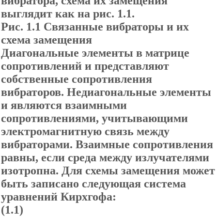
вибратора, схема их замещения
выглядит как на рис. 1.1.
Рис. 1.1 Связанные вибраторы и их
схема замещения
Диагональные элементы в матрице
сопротивлений и представляют
собственные сопротивления
вибраторов. Недиагональные элементы
и являются взаимными
сопротивлениями, учитывающими
электромагнитную связь между
вибраторами. Взаимные сопротивления
равны, если среда между излучателями
изотропна. Для схемы замещения может
быть записано следующая система
уравнений Кирхгофа:
(1.1)