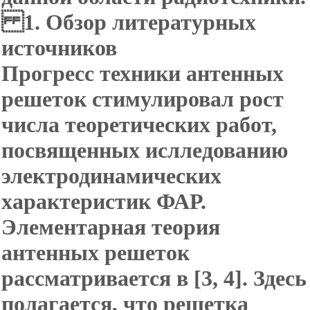
1. Обзор литературных
источников
Прогресс техники антенных
решеток
стимулировал рост
числа теоретических работ,
посвященных ислледованию
электродинамических
характеристик ФАР.
Элементарная теория
антенных решеток
рассматривается в [3, 4]. Здесь
полагается, что решетка