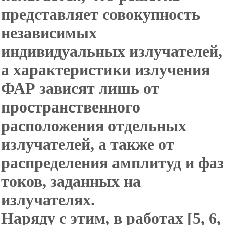
представляет совокупность
независимых
индивидуальных излучателей,
а характеристики излучения
ФАР зависят лишь от
пространственного
расположения отдельных
излучателей, а также от
распределения амплитуд и фаз
токов, заданных на
излучателях.
Наряду с этим, в работах [5, 6,