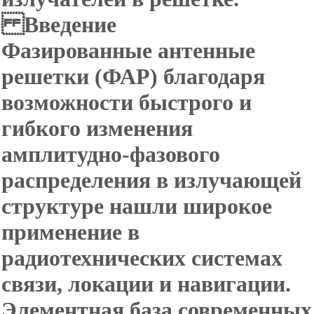
Введение
Фазированные антенные
решетки (
ФАР) благодаря
возможности быстрого и
гибкого изменения
амплитудно-фазового
распределения в излучающей
структуре нашли широкое
применение в
радиотехнических системах
связи, локации и навигации.
Элементная база современных