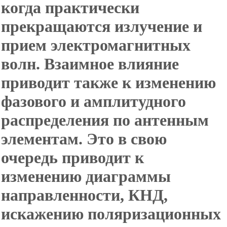
когда практически
прекращаются излучение и
прием электромагнитных
волн. Взаимное влияние
приводит также к изменению
фазового и амплитудного
распределения по антенным
элементам. Это в свою
очередь приводит к
изменению диаграммы
направленности, КНД,
искажению поляризационных