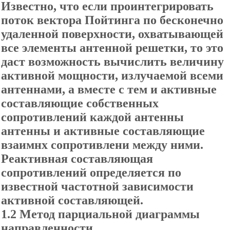
Известно, что если проинтегрировать
поток вектора Пойтинга по бесконечно
удаленной поверхности, охватывающей
все элементы антенной решетки, то это
даст возможность вычислить величину
активной мощности, излучаемой всеми
антеннами, а вместе с тем и активные
составляющие собственных
сопротивлений каждой антенны
антенны и активные составляющие
взаимнх сопротивлени между ними.
Реактивная составляющая
сопротивлений определяется по
известной частотной зависимости
активной составляющей.
1
.2
Метод парциальной диаграммы
направленности