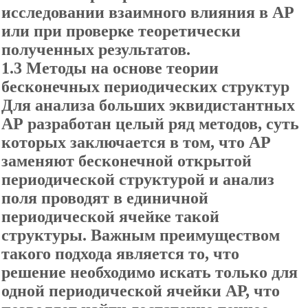
исследовании взаимного влияния в АР
или при проверке теоретически
полученных результатов.
1.3 Методы на основе теории
бесконечных периодических структур
Для анализа больших эквидистантных
АР разработан целый ряд методов, суть
которых заключается в том, что АР
заменяют бесконечной открытой
периодической структурой и анализ
поля проводят в единичной
периодической ячейке такой
структуры. Важным преимуществом
такого подхода является то, что
решение необходимо искать только для
одной периодической ячейки АР, что