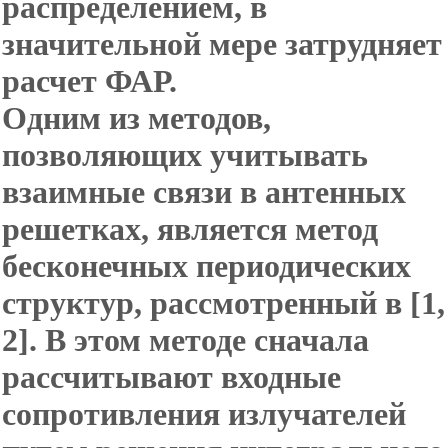
распределением, в
значительной мере затрудняет
расчет ФАР.
Одним из методов,
позволяющих учитывать
взаимные связи в антенных
решетках, является метод
бесконечных периодических
структур, рассмотренный в [1,
2]. В этом методе сначала
рассчитывают входные
сопротивления излучателей