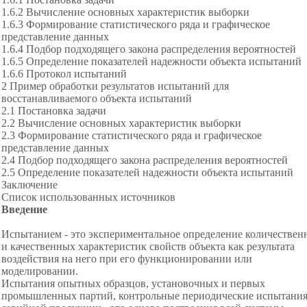
1.6.2 Вычисление основных характеристик выборки
1.6.3 Формирование статистического ряда и графическое
представление данных
1.6.4 Подбор подходящего закона распределения вероятностей
1.6.5 Определение показателей надежности объекта испытаний
1.6.6 Протокол испытаний
2 Пример обработки результатов испытаний для
восстанавливаемого объекта испытаний
2.1 Постановка задачи
2.2 Вычисление основных характеристик выборки
2.3 Формирование статистического ряда и графическое
представление данных
2.4 Подбор подходящего закона распределения вероятностей
2.5 Определение показателей надежности объекта испытаний
Заключение
Список использованных источников
Введение
Испытанием - это экспериментальное определение количествен
и качественных характеристик свойств объекта как результата
воздействия на него при его функционировании или
моделировании.
Испытания опытных образцов, установочных и первых
промышленных партий, контрольные периодические испытани