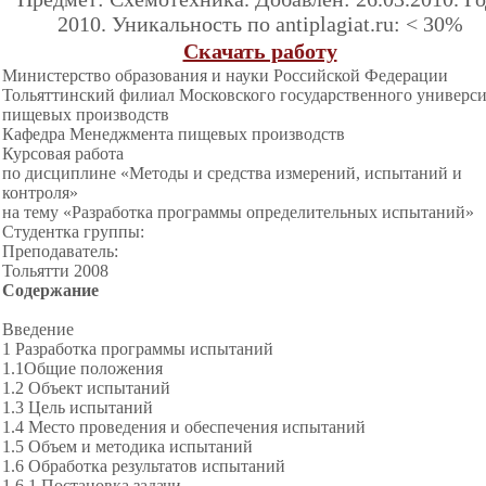
2010. Уникальность по antiplagiat.ru: < 30%
Скачать работу
Министерство образования и науки Российской Федерации
Тольяттинский филиал Московского государственного универси
пищевых производств
Кафедра Менеджмента пищевых производств
Курсовая работа
по дисциплине «Методы и средства измерений, испытаний и
контроля»
на тему «Разработка программы определительных испытаний»
Студентка группы:
Преподаватель:
Тольятти 2008
Содержание
Введение
1 Разработка программы испытаний
1.1Общие положения
1.2 Объект испытаний
1.3 Цель испытаний
1.4 Место проведения и обеспечения испытаний
1.5 Объем и методика испытаний
1.6 Обработка результатов испытаний
1.6.1 Постановка задачи