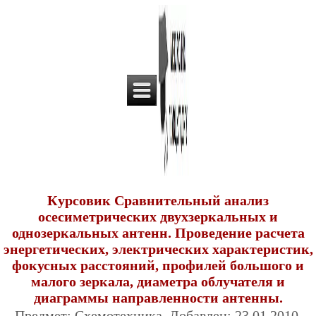
Курсовик Сравнительный анализ
осесиметрических двухзеркальных и
однозеркальных антенн. Проведение расчета
энергетических, электрических характеристик,
фокусных расстояний, профилей большого и
малого зеркала, диаметра облучателя и
диаграммы направленности антенны.
Предмет: Схемотехника. Добавлен: 23.01.2010.