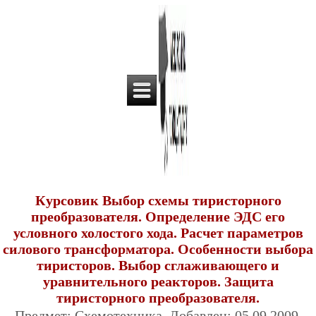
Курсовик Выбор схемы тиристорного
преобразователя. Определение ЭДС его
условного холостого хода. Расчет параметров
силового трансформатора. Особенности выбора
тиристоров. Выбор сглаживающего и
уравнительного реакторов. Защита
тиристорного преобразователя.
Предмет: Схемотехника. Добавлен: 05.09.2009.