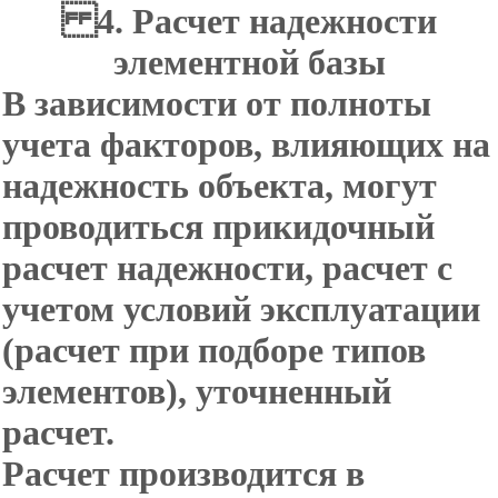
4. Расчет надежности
элементной базы
В зависимости от полноты
учета факторов, влияющих на
надежность объекта, могут
проводиться прикидочный
расчет надежности, расчет с
учетом условий эксплуатации
(расчет при подборе типов
элементов), уточненный
расчет.
Расчет производится в