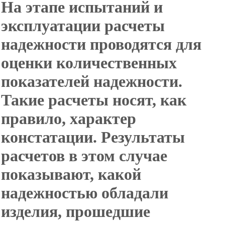
На этапе испытаний и
эксплуатации расчеты
надежности проводятся для
оценки количественных
показателей надежности.
Такие расчеты носят, как
правило, характер
констатации. Результаты
расчетов в этом случае
показывают, какой
надежностью обладали
изделия, прошедшие