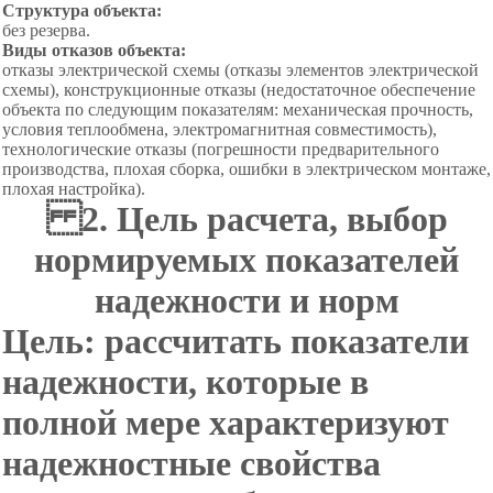
Структура объекта:
без резерва.
Виды отказов объекта:
отказы электрической схемы (отказы элементов электрической
схемы), конструкционные отказы (недостаточное обеспечение
объекта по следующим показателям: механическая прочность,
условия теплообмена, электромагнитная совместимость),
технологические отказы (погрешности предварительного
производства, плохая сборка, ошибки в электрическом монтаже,
плохая настройка).
2. Цель расчета, выбор
нормируемых показателей
надежности и норм
Цель:
рассчитать показатели
надежности, которые в
полной мере характеризуют
надежностные свойства