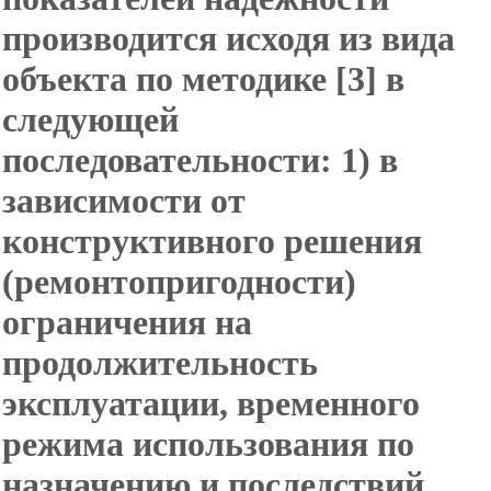
производится исходя из вида
объекта по методике [3] в
следующей
последовательности: 1) в
зависимости от
конструктивного решения
(ремонтопригодности)
ограничения на
продолжительность
эксплуатации, временного
режима использования по
назначению и последствий