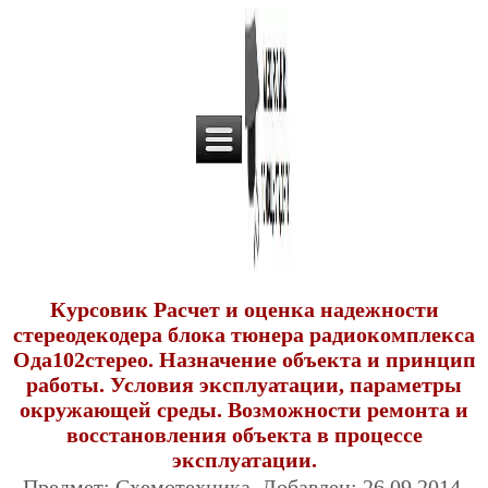
Курсовик Расчет и оценка надежности
стереодекодера блока тюнера радиокомплекса
Ода102стерео. Назначение объекта и принцип
работы. Условия эксплуатации, параметры
окружающей среды. Возможности ремонта и
восстановления объекта в процессе
эксплуатации.
Предмет: Схемотехника. Добавлен: 26.09.2014.