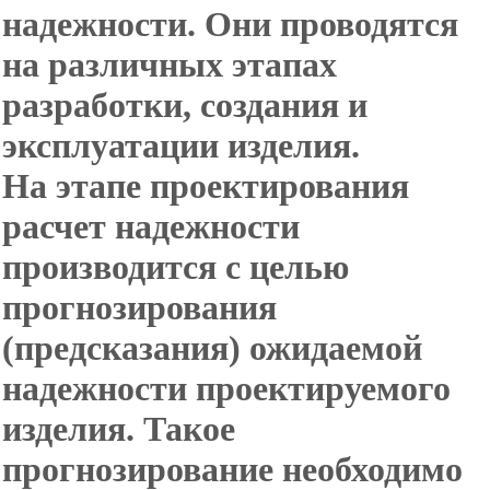
надежности. Они проводятся
на различных этапах
разработки, создания и
эксплуатации изделия.
На этапе проектирования
расчет надежности
производится с целью
прогнозирования
(предсказания) ожидаемой
надежности проектируемого
изделия. Такое
прогнозирование необходимо