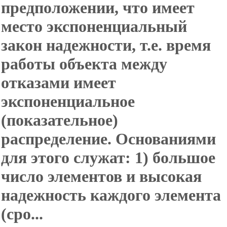
предположении, что имеет
место экспоненциальный
закон надежности, т.е. время
работы объекта между
отказами имеет
экспоненциальное
(показательное)
распределение. Основаниями
для этого служат: 1) большое
число элементов и высокая
надежность каждого элемента
(сро...