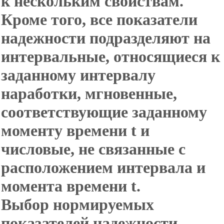
к нескольким свойствам.
Кроме того, все показатели
надежности подразделяют на
интервальные, относящиеся к
заданному интервалу
наработки, мгновенные,
соответствующие заданному
моменту времени t и
числовые, не связанные с
расположением интервала и
момента времени t.
Выбор нормируемых
показателей надежности