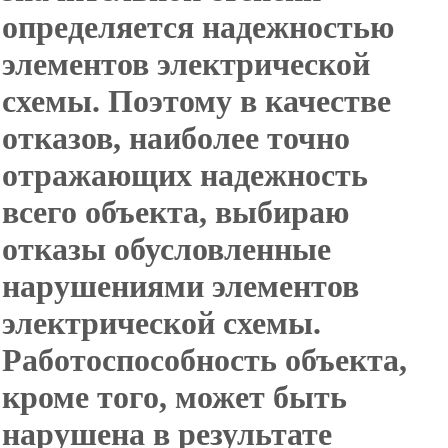
определяется надежностью
элементов электрической
схемы. Поэтому в качестве
отказов, наиболее точно
отражающих надежность
всего объекта, выбираю
отказы обусловленные
нарушениями элементов
электрической схемы.
Работоспособность объекта,
кроме того, может быть
нарушена в результате