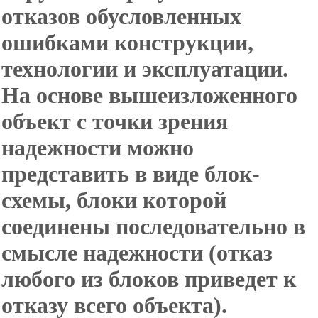
отказов обусловленных
ошибками конструкции,
технологии и эксплуатации.
На основе вышеизложенного
объект с точки зрения
надежности можно
представить в виде блок-
схемы, блоки которой
соединены последовательно в
смысле надежности (отказ
любого из блоков приведет к
отказу всего объекта).