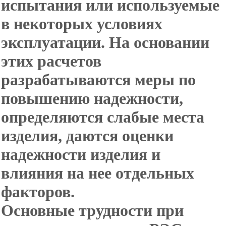
испытания или используемые
в некоторых условиях
эксплуатации. На основании
этих расчетов
разрабатываются меры по
повышению надежности,
определяются слабые места
изделия, даются оценки
надежности изделия и
влияния на нее отдельных
факторов.
Основные трудности при