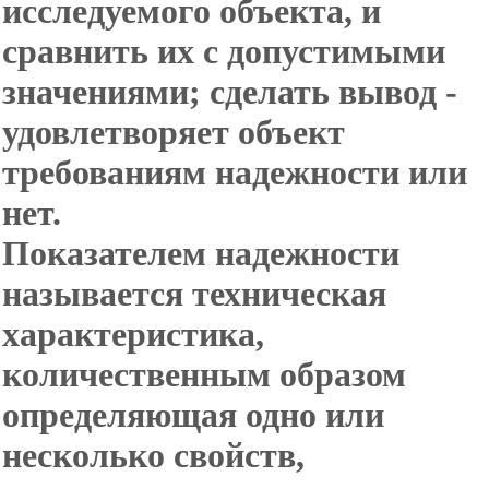
исследуемого объекта, и
сравнить их с допустимыми
значениями; сделать вывод -
удовлетворяет объект
требованиям надежности или
нет.
Показателем надежности
называется техническая
характеристика,
количественным образом
определяющая одно или
несколько свойств,