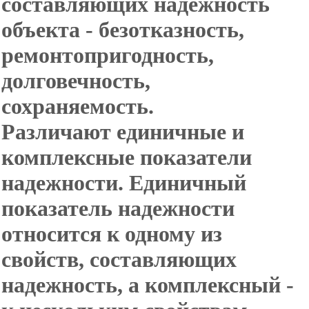
составляющих надежность
объекта - безотказность,
ремонтопригодность,
долговечность,
сохраняемость.
Различают единичные и
комплексные показатели
надежности. Единичный
показатель надежности
относится к одному из
свойств, составляющих
надежность, а комплексный -