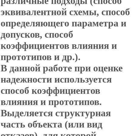
различные подходы (способ
эквивалентной схемы, способ
определяющего параметра и
допусков, способ
коэффициентов влияния и
прототипов и др.).
В данной работе при оценке
надежности используется
способ коэффициентов
влияния и прототипов.
Выделяется структурная
часть объекта (или вид
отказов), для которой