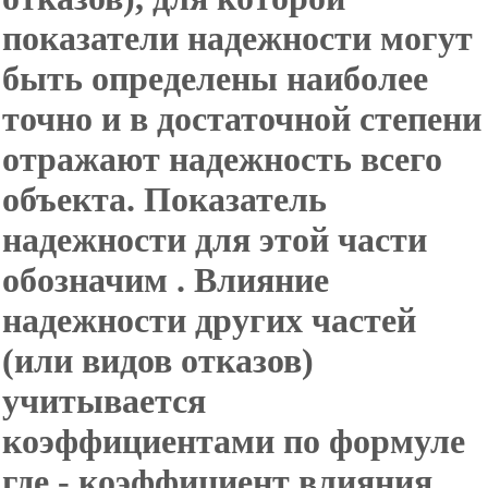
показатели надежности могут
быть определены наиболее
точно и в достаточной степени
отражают надежность всего
объекта. Показатель
надежности для этой части
обозначим . Влияние
надежности других частей
(или видов отказов)
учитывается
коэффициентами по формуле
где - коэффициент влияния