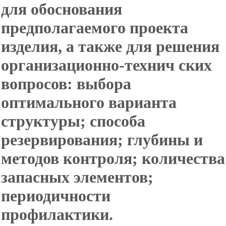
для обоснования
предполагаемого проекта
изделия, а также для решения
организационно-технич ских
вопросов: выбора
оптимального варианта
структуры; способа
резервирования; глубины и
методов контроля; количества
запасных элементов;
периодичности
профилактики.