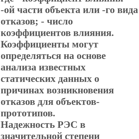
-ой части объекта или -го вида
отказов; - число
коэффициентов влияния.
Коэффициенты могут
определяться на основе
анализа известных
статических данных о
причинах возникновения
отказов для объектов-
прототипов.
Надежность РЭС в
значительной степени