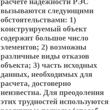
расчете надежности РЭС
вызываются следующими
обстоятельствами: 1)
конструируемый объект
содержит большое число
элементов; 2) возможны
различные виды отказов
объекта; 3) часть исходных
данных, необходимых для
расчета, достоверно
неизвестна. Для преодоления
этих трудностей используются