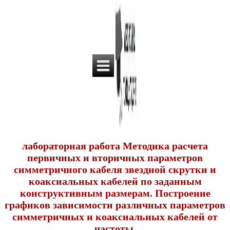
лабораторная работа Методика расчета
первичных и вторичных параметров
симметричного кабеля звездной скрутки и
коаксиальных кабелей по заданным
конструктивным размерам. Построение
графиков зависимости различных параметров
симметричных и коаксиальных кабелей от
частоты.