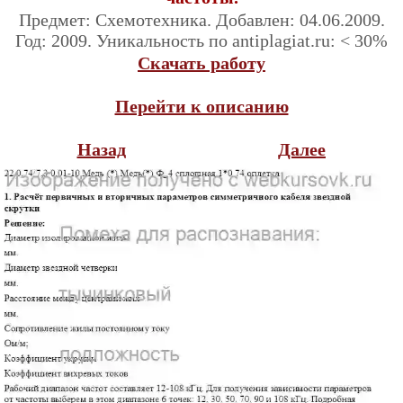
Предмет: Схемотехника. Добавлен: 04.06.2009.
Год: 2009. Уникальность по antiplagiat.ru: < 30%
Скачать работу
Перейти к описанию
Назад
Далее