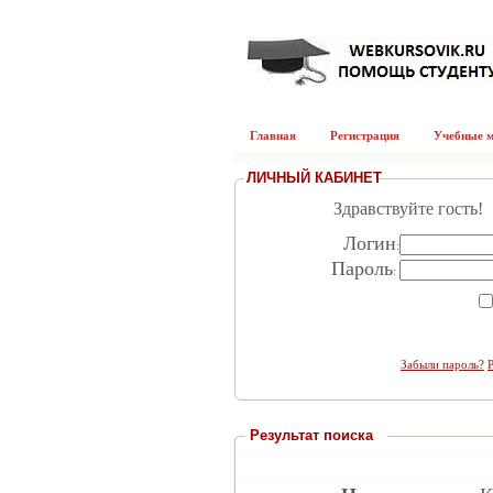
Главная
Регистрация
Учебные 
ЛИЧНЫЙ КАБИНЕТ
Здравствуйте гость!
Логин
:
Пароль
:
Забыли пароль?
Результат поиска