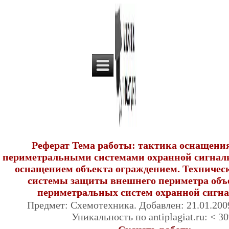
Реферат Тема работы: тактика оснащени
периметральными системами охранной сигнали
оснащением объекта ограждением. Техническ
системы защиты внешнего периметра объ
периметральных систем охранной сигна
Предмет: Схемотехника. Добавлен: 21.01.2009
Уникальность по antiplagiat.ru: < 3