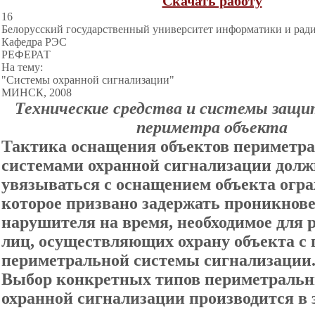
Скачать работу
16
Белорусский государственный университет информатики и рад
Кафедра РЭС
РЕФЕРАТ
На тему:
"Системы охранной сигнализации"
МИНСК, 2008
Технические средства и системы защ
периметра объекта
Тактика оснащения объектов периметр
системами охранной сигнализации долж
увязываться с оснащением объекта огр
которое призвано задержать проникнове
нарушителя на время, необходимое для 
лиц, осуществляющих охрану объекта с
периметральной системы сигнализации
Выбор конкретных типов периметральн
охранной сигнализации производится в