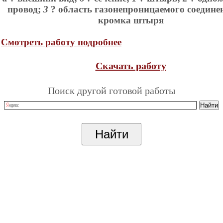
провод;
3
? область газонепроницаемого соедине
кромка штыря
Смотреть работу подробнее
Скачать работу
Поиск другой готовой работы