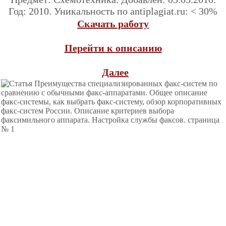
Год: 2010. Уникальность по antiplagiat.ru: < 30%
Скачать работу
Перейти к описанию
Далее