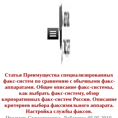
Статья Преимущества специализированных
факс-систем по сравнению с обычными факс-
аппаратами. Общее описание факс-системы,
как выбрать факс-систему, обзор
корпоративных факс-систем России. Описание
критериев выбора факсимильного аппарата.
Настройка службы факсов.
Предмет: Схемотехника. Добавлен: 05.05.2010.