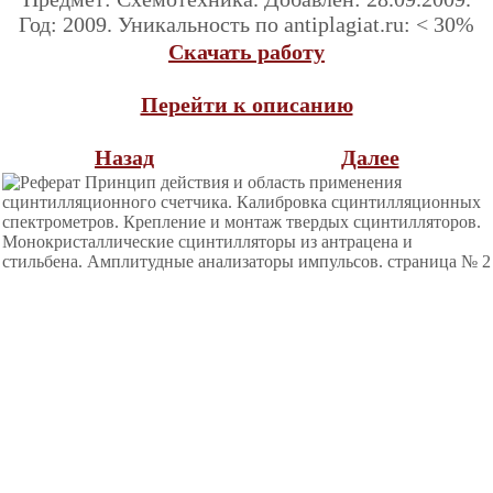
Год: 2009. Уникальность по antiplagiat.ru: < 30%
Скачать работу
Перейти к описанию
Назад
Далее