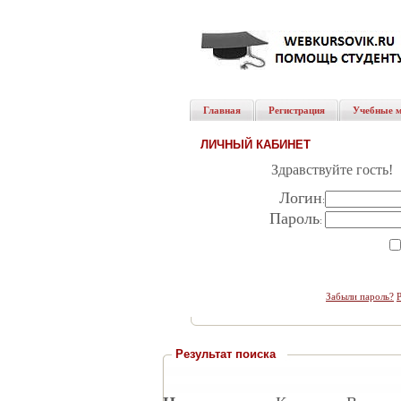
Главная
Регистрация
Учебные 
ЛИЧНЫЙ КАБИНЕТ
Здравствуйте гость!
Логин
:
Пароль
:
Забыли пароль?
Результат поиска