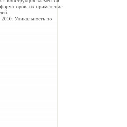
ва. Конструкция элементов
сформаторов, их применение.
лей.
: 2010. Уникальность по