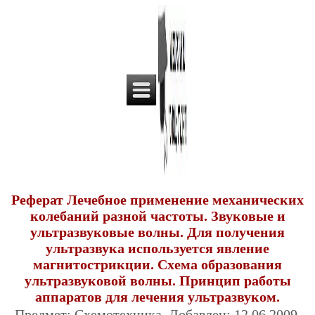
Реферат Лечебное применение механических
колебаний разной частоты. Звуковые и
ультразвуковые волны. Для получения
ультразвука используется явление
магнитострикции. Схема образования
ультразвуковой волны. Принцип работы
аппаратов для лечения ультразвуком.
Предмет: Схемотехника. Добавлен: 12.06.2009.