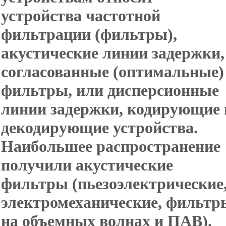
устройства частотной
фильтрации (фильтры),
акустические линии задержки,
согласованные (оптимальные)
фильтры, или дисперсионные
линии задержки, кодирующие 
декодирующие устройства.
Наибольшее распространение
получили акустические
фильтры (пьезоэлектрические
электромеханические, фильтр
на объемных волнах и ПАВ).