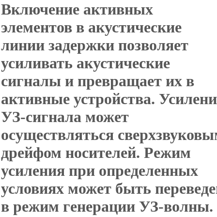
Включение активных
элементов в акустические
линии задержки позволяет
усиливать акустические
сигналы и превращает их в
активные устройства. Усилени
УЗ-сигнала может
осуществляться сверхзвуковы
дрейфом носителей. Режим
усиления при определенных
условиях может быть переведе
в режим генерации УЗ-волны.