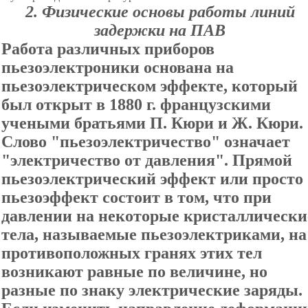
2. Физические основы работы линий
задержки на ПАВ
Работа различных приборов
пьезоэлектроники основана на
пьезоэлектрическом эффекте, который
был открыт в 1880 г. французскими
учеными братьями П. Кюри и Ж. Кюри.
Слово "пьезоэлектричество" означает
"электричество от давления". Прямой
пьезоэлектрический эффект или просто
пьезоэффект состоит в том, что при
давлении на некоторые кристаллически
тела, называемые пьезоэлектриками, на
противоположных гранях этих тел
возникают равные по величине, но
разные по знаку электрические заряды.