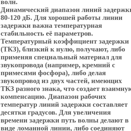
волн.
Динамический диапазон линий задержк
80-120 дБ. Для хорошей работы линии
задержки важна температурная
стабильность её параметров.
Температурный коэффициент задержки
(ТКЗ), близкий к нулю, получают, либо
применяя специальный материал для
звукопровода (например, кремний с
примесями фосфора), либо делая
звукопровод из двух частей, имеющих
ТКЗ разного знака, что создает взаимну
компенсацию. Диапазон рабочих
температур линий задержки составляет
десятки градусов. Для увеличения
времени задержки путь волны делают в
виде ломанной линии, либо соединяют