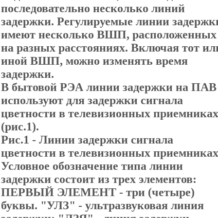
последовательно несколько линий
задержки. Регулируемые линии задержк
имеют несколько ВШП, расположенных
на разных расстояниях. Включая тот ил
иной ВШП, можно изменять время
задержки.
В бытовой РЭА линии задержки на ПАВ
используют для задержки сигнала
цветности в телевизионных приемника
(рис.1).
Рис.1 - Линии задержки сигнала
цветности в телевизионных приемниках
Условное обозначение типа линии
задержки состоит из трех элементов:
ПЕРВЫЙ ЭЛЕМЕНТ - три (четыре)
буквы. "УЛЗ" - ультразвуковая линия