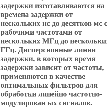
задержки изготавливаются на
времена задержки от
нескольких нс до десятков мс 
рабочими частотами от
нескольких МГц до нескольки
ГГц. Дисперсионные линии
задержки, в которых время
задержки зависит от частоты,
применяются в качестве
оптимальных фильтров для
обработки линейно частотно-
модулирован ых сигналов.