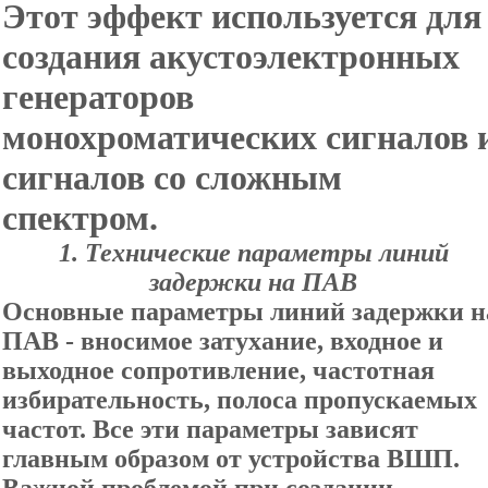
Этот эффект используется для
создания акустоэлектронных
генераторов
монохроматических сигналов 
сигналов со сложным
спектром.
1. Технические параметры линий
задержки на ПАВ
Основные параметры линий задержки н
ПАВ - вносимое затухание, входное и
выходное сопротивление, частотная
избирательность, полоса пропускаемых
частот. Все эти параметры зависят
главным образом от устройства ВШП.