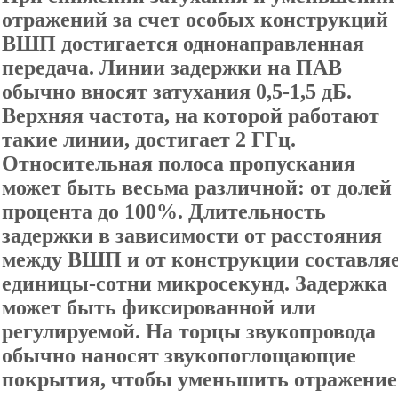
отражений за счет особых конструкций
ВШП достигается однонаправленная
передача. Линии задержки на ПАВ
обычно вносят затухания 0,5-1,5 дБ.
Верхняя частота, на которой работают
такие линии, достигает 2 ГГц.
Относительная полоса пропускания
может быть весьма различной: от долей
процента до 100%. Длительность
задержки в зависимости от расстояния
между ВШП и от конструкции составля
единицы-сотни микросекунд. Задержка
может быть фиксированной или
регулируемой. На торцы звукопровода
обычно наносят звукопоглощающие
покрытия, чтобы уменьшить отражение