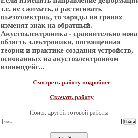
Если изменить направление деформации
т.е. не сжимать, а растягивать
пьезоэлектрик, то заряды на гранях
изменят знак на обратный.
Акустоэлектроника - сравнительно нова
область электроники, посвященная
теории и практике создания устройств,
основанных на акустоэлектронном
взаимодейс...
Смотреть работу подробнее
Скачать работу
Поиск другой готовой работы