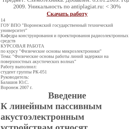
2009. Уникальность по antiplagiat.ru: < 30%
Скачать работу
14
ГОУ ВПО "Воронежский государственный технический
университет"
Кафедра конструирования и проектирования радиоэлектронных
средств
КУРСОВАЯ РАБОТА
по курсу "Физические основы микроэлектроники"
Тема: "Физические основы работы линий задержки на
поверхностных акустических волнах"
Работу выполнил:
студент группы РК-051
Руководитель:
Балашов Ю.С.
Воронеж 2007 г.
Введение
К линейным пассивным
акустоэлектронным
устройствам относят