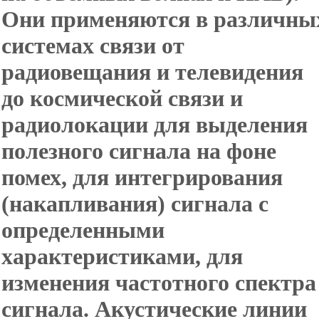
Они применяются в различны
системах связи от
радиовещания и телевидения
до космической связи и
радиолокации для выделения
полезного сигнала на фоне
помех, для интегрирования
(накапливания) сигнала с
определенными
характеристиками, для
изменения частотного спектра
сигнала. Акустические линии