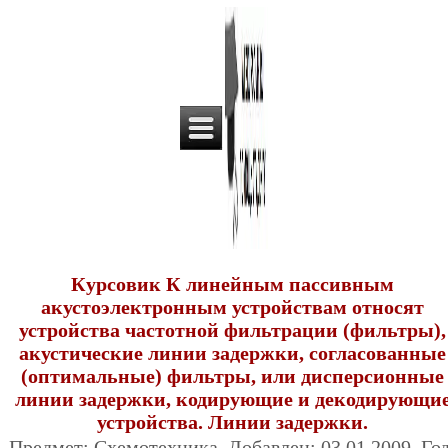
Курсовик К линейным пассивным
акустоэлектронным устройствам относят
устройства частотной фильтрации (фильтры),
акустические линии задержки, согласованные
(оптимальные) фильтры, или дисперсионные
линии задержки, кодирующие и декодирующи
устройства. Линии задержки.
Предмет: Схемотехника. Добавлен: 03.01.2009. Год