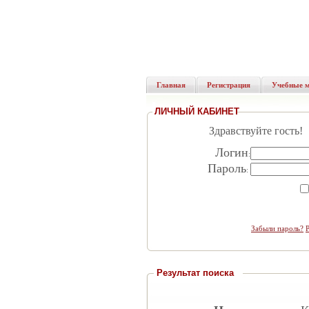
Главная
Регистрация
Учебные 
ЛИЧНЫЙ КАБИНЕТ
Здравствуйте гость!
Логин
:
Пароль
:
Забыли пароль?
Результат поиска