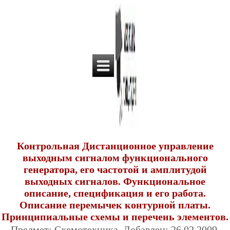
Контрольная Дистанционное управление
выходным сигналом функционального
генератора, его частотой и амплитудой
выходных сигналов. Функциональное
описание, спецификация и его работа.
Описание перемычек контурной платы.
Принципиальные схемы и перечень элементов.
Предмет: Схемотехника. Добавлен: 26.02.2009.