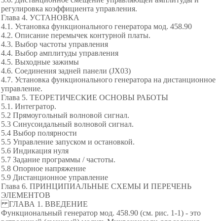
регулировка коэффициента управления.
Глава 4. УСТАНОВКА
4.1. Установка функционального генератора мод. 458.90
4.2. Описание перемычек контурной платы.
4.3. Выбор частоты управления
4.4. Выбор амплитуды управления
4.5. Выходные зажимы
4.6. Соединения задней панели (JХ03)
4.7. Установка функционального генератора на дистанционное
управление.
Глава 5. ТЕОРЕТИЧЕСКИЕ ОСНОВЫ РАБОТЫ
5.1. Интегратор.
5.2 Прямоугольный волновой сигнал.
5.3 Синусоидальный волновой сигнал.
5.4 Выбор полярности
5.5 Управление запуском и остановкой.
5.6 Индикация нуля
5.7 Задание программы / частоты.
5.8 Опорное напряжение
5.9 Дистанционное управление
Глава 6. ПРИНЦИПИАЛЬНЫЕ СХЕМЫ И ПЕРЕЧЕНЬ
ЭЛЕМЕНТОВ
ГЛАВА 1. ВВЕДЕНИЕ
Функциональный генератор мод. 458.90 (см. рис. 1-1) - это