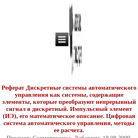
Реферат Дискретные системы автоматического
управления как системы, содержащие
элементы, которые преобразуют непрерывный
сигнал в дискретный. Импульсный элемент
(ИЭ), его математическое описание. Цифровая
система автоматического управления, методы
ее расчета.
Предмет: Схемотехника. Добавлен: 18.08.2009.