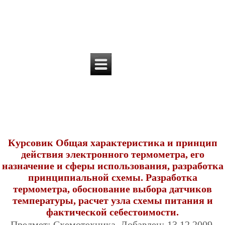
Курсовик Общая характеристика и принцип
действия электронного термометра, его
назначение и сферы использования, разработка
принципиальной схемы. Разработка
термометра, обоснование выбора датчиков
температуры, расчет узла схемы питания и
фактической себестоимости.
Предмет: Схемотехника. Добавлен: 13.12.2009.