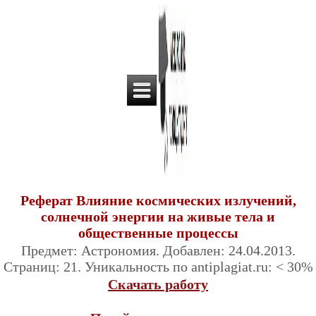
Реферат Влияние космических излучений,
солнечной энергии на живые тела и
общественные процессы
Предмет: Астрономия. Добавлен: 24.04.2013.
Страниц: 21. Уникальность по antiplagiat.ru: < 30%
Скачать работу