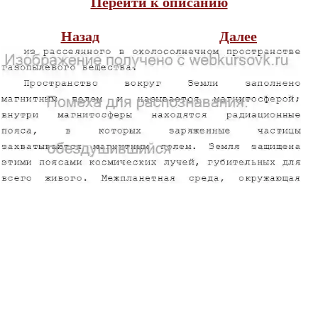
Перейти к описанию
Назад
Далее