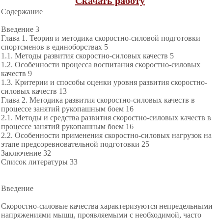
Скачать работу
Содержание
Введение 3
Глава 1. Теория и методика скоростно-силовой подготовки
спортсменов в единоборствах 5
1.1. Методы развития скоростно-силовых качеств 5
1.2. Особенности процесса воспитания скоростно-силовых
качеств 9
1.3. Критерии и способы оценки уровня развития скоростно-
силовых качеств 13
Глава 2. Методика развития скоростно-силовых качеств в
процессе занятий рукопашным боем 16
2.1. Методы и средства развития скоростно-силовых качеств в
процессе занятий рукопашным боем 16
2.2. Особенности применения скоростно-силовых нагрузок на
этапе предсоревновательной подготовки 25
Заключение 32
Список литературы 33
Введение
Скоростно-силовые качества характеризуются непредельными
напряжениями мышц, проявляемыми с необходимой, часто