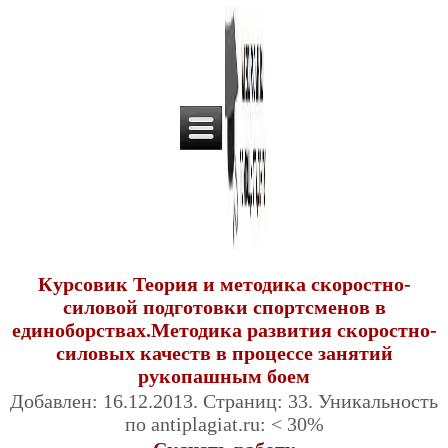
Курсовик Теория и методика скоростно-
силовой подготовки спортсменов в
единоборствах.Методика развития скоростно-
силовых качеств в процессе занятий
рукопашным боем
Добавлен: 16.12.2013. Страниц: 33. Уникальность
по antiplagiat.ru: < 30%