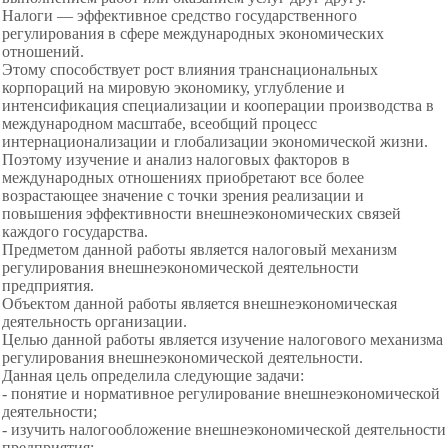
Налоги — эффективное средство государственного
регулирования в сфере международных экономических
отношений.
Этому способствует рост влияния транснациональных
корпораций на мировую экономику, углубление и
интенсификация специализации и кооперации производства в
международном масштабе, всеобщий процесс
интернационализации и глобализации экономической жизни.
Поэтому изучение и анализ налоговых факторов в
международных отношениях приобретают все более
возрастающее значение с точки зрения реализации и
повышения эффективности внешнеэкономических связей
каждого государства.
Предметом данной работы является налоговый механизм
регулирования внешнеэкономической деятельности
предприятия.
Объектом данной работы является внешнеэкономическая
деятельность организации.
Целью данной работы является изучение налогового механизма
регулирования внешнеэкономической деятельности.
Данная цель определила следующие задачи:
- понятие и нормативное регулирование внешнеэкономической
деятельности;
- изучить налогообложение внешнеэкономической деятельности
предприятия;