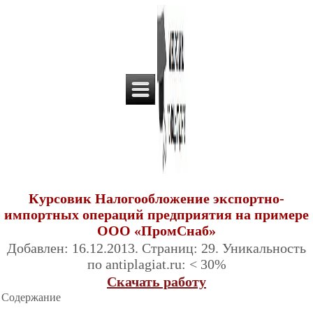
Курсовик Налогообложение экспортно-
импортных операций предприятия на примере
ООО «ПромСнаб»
Добавлен: 16.12.2013. Страниц: 29. Уникальность
по antiplagiat.ru: < 30%
Скачать работу
Содержание