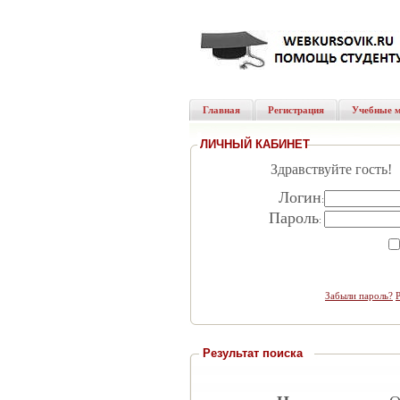
Главная
Регистрация
Учебные 
ЛИЧНЫЙ КАБИНЕТ
Здравствуйте гость!
Логин
:
Пароль
:
Забыли пароль?
Результат поиска