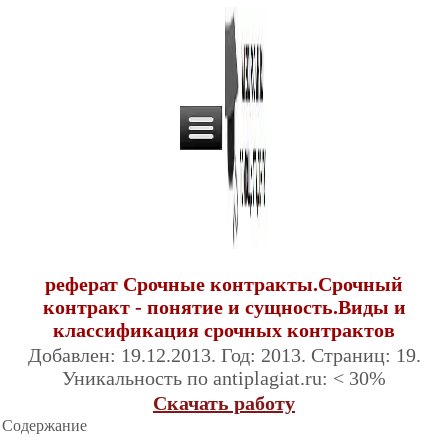
реферат Срочные контракты.Срочный
контракт - понятие и сущность.Виды и
классификация срочных контрактов
Добавлен: 19.12.2013. Год: 2013. Страниц: 19.
Уникальность по antiplagiat.ru: < 30%
Скачать работу
Содержание