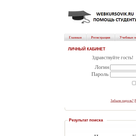
Главная
Регистрация
Учебные 
ЛИЧНЫЙ КАБИНЕТ
Здравствуйте гость!
Логин
:
Пароль
:
Забыли пароль?
Результат поиска