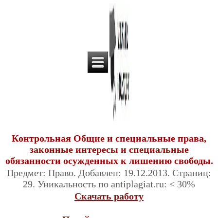
Контрольная Общие и специальные права,
законные интересы и специальные
обязанности осужденных к лишению свободы.
Предмет: Право. Добавлен: 19.12.2013. Страниц:
29. Уникальность по antiplagiat.ru: < 30%
Скачать работу