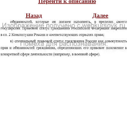
Перейти к описанию
Назад
Далее