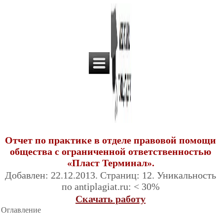
Отчет по практике в отделе правовой помощи
общества с ограниченной ответственностью
«Пласт Терминал».
Добавлен: 22.12.2013. Страниц: 12. Уникальность
по antiplagiat.ru: < 30%
Скачать работу
Оглавление