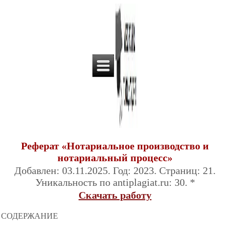
Реферат «Нотариальное производство и
нотариальный процесс»
Добавлен: 03.11.2025. Год: 2023. Страниц: 21.
Уникальность по antiplagiat.ru: 30. *
Скачать работу
СОДЕРЖАНИЕ