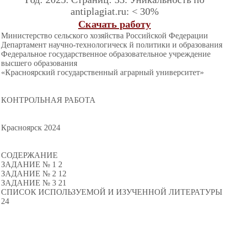
antiplagiat.ru: < 30%
Скачать работу
Министерство сельского хозяйства Российской Федерации
Департамент научно-технологическ й политики и образования
Федеральное государственное образовательное учреждение
высшего образования
«Красноярский государственный аграрный университет»
КОНТРОЛЬНАЯ РАБОТА
Красноярск 2024
СОДЕРЖАНИЕ
ЗАДАНИЕ № 1 2
ЗАДАНИЕ № 2 12
ЗАДАНИЕ № 3 21
СПИСОК ИСПОЛЬЗУЕМОЙ И ИЗУЧЕННОЙ ЛИТЕРАТУРЫ
24