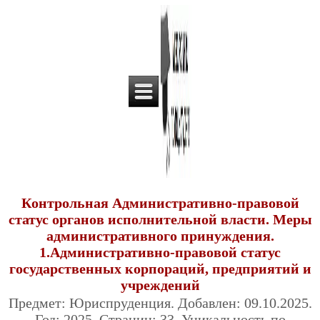
Контрольная Административно-правовой
статус органов исполнительной власти. Меры
административного принуждения.
1.Административно-правовой статус
государственных корпораций, предприятий и
учреждений
Предмет: Юриспруденция. Добавлен: 09.10.2025.
Год: 2025. Страниц: 33. Уникальность по