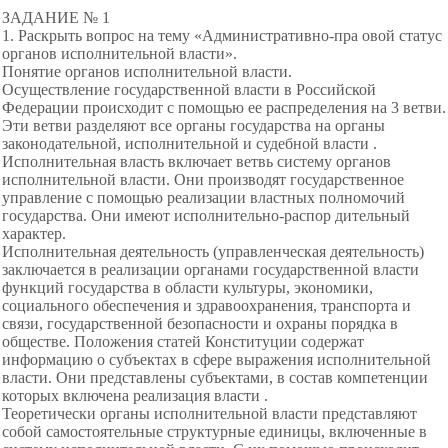
ЗАДАНИЕ № 1
1. Раскрыть вопрос на тему «Административно-пра овой статус
органов исполнительной власти».
Понятие органов исполнительной власти.
Осуществление государственной власти в Российской
Федерации происходит с помощью ее распределения на 3 ветви.
Эти ветви разделяют все органы государства на органы
законодательной, исполнительной и судебной власти .
Исполнительная власть включает ветвь систему органов
исполнительной власти. Они производят государственное
управление с помощью реализации властных полномочий
государства. Они имеют исполнительно-распор дительный
характер.
Исполнительная деятельность (управленческая деятельность)
заключается в реализации органами государственной власти
функций государства в области культуры, экономики,
социального обеспечения и здравоохранения, транспорта и
связи, государственной безопасности и охраны порядка в
обществе. Положения статей Конституции содержат
информацию о субъектах в сфере выражения исполнительной
власти. Они представлены субъектами, в состав компетенции
которых включена реализация власти .
Теоретически органы исполнительной власти представляют
собой самостоятельные структурные единицы, включенные в