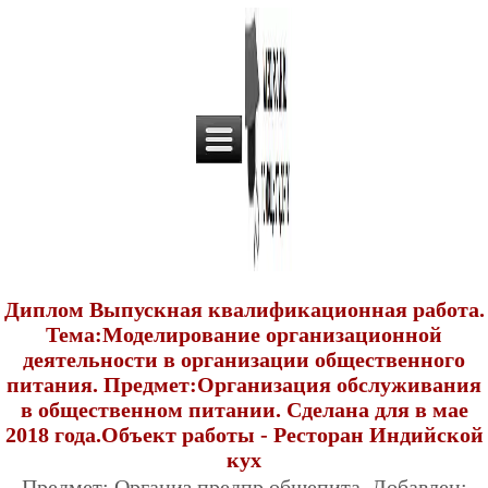
Диплом Выпускная квалификационная работа.
Тема:Моделирование организационной
деятельности в организации общественного
питания. Предмет:Организация обслуживания
в общественном питании. Сделана для в мае
2018 года.Объект работы - Ресторан Индийской
кух
Предмет: Организ.предпр.общепита. Добавлен: