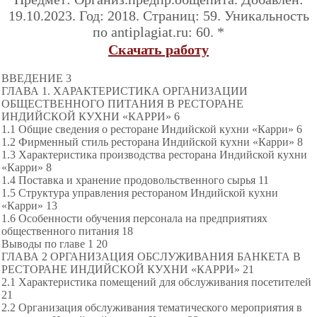
19.10.2023. Год: 2018. Страниц: 59. Уникальность
по antiplagiat.ru: 60. *
Скачать работу
ВВЕДЕНИЕ 3
ГЛАВА 1. ХАРАКТЕРИСТИКА ОРГАНИЗАЦИИ
ОБЩЕСТВЕННОГО ПИТАНИЯ В РЕСТОРАНЕ
ИНДИЙСКОЙ КУХНИ «КАРРИ» 6
1.1 Общие сведения о ресторане Индийской кухни «Карри» 6
1.2 Фирменный стиль ресторана Индийской кухни «Карри» 8
1.3 Характеристика производства ресторана Индийской кухни
«Карри» 8
1.4 Поставка и хранение продовольственного сырья 11
1.5 Структура управления рестораном Индийской кухни
«Карри» 13
1.6 Особенности обучения персонала на предприятиях
общественного питания 18
Выводы по главе 1 20
ГЛАВА 2 ОРГАНИЗАЦИЯ ОБСЛУЖИВАНИЯ БАНКЕТА В
РЕСТОРАНЕ ИНДИЙСКОЙ КУХНИ «КАРРИ» 21
2.1 Характеристика помещений для обслуживания посетителей
21
2.2 Организация обслуживания тематического мероприятия в