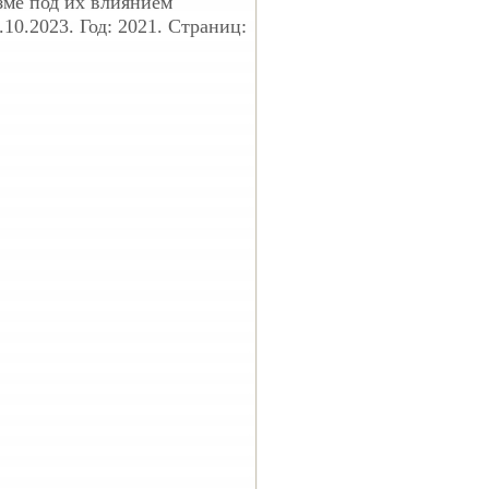
зме под их влиянием
10.2023. Год: 2021. Страниц: