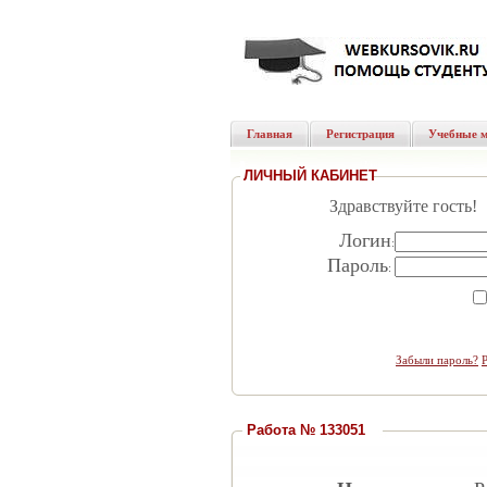
Главная
Регистрация
Учебные 
ЛИЧНЫЙ КАБИНЕТ
Здравствуйте гость!
Логин
:
Пароль
:
Забыли пароль?
Работа № 133051