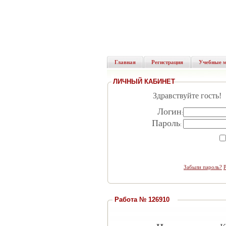
Главная
Регистрация
Учебные 
ЛИЧНЫЙ КАБИНЕТ
Здравствуйте гость!
Логин
:
Пароль
:
Забыли пароль?
Работа № 126910